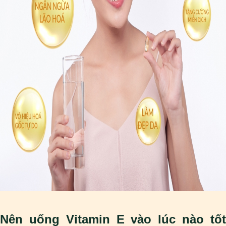
Nên uống Vitamin E vào lúc nào tốt