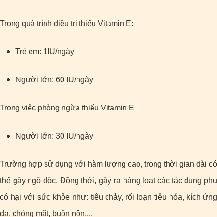
Trong quá trình điều trị thiếu Vitamin E:
Trẻ em: 1IU/ngày
Người lớn: 60 IU/ngày
Trong việc phòng ngừa thiếu Vitamin E
Người lớn: 30 IU/ngày
Trường hợp sử dụng với hàm lượng cao, trong thời gian dài có
thể gây ngộ độc. Đồng thời, gây ra hàng loạt các tác dụng phụ
có hại với sức khỏe như: tiêu chảy, rối loạn tiêu hóa, kích ứng
da, chóng mặt, buồn nôn,...