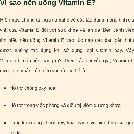
Vì sao nên uống Vitamin E?
Hiện nay, chúng ta thường nghe về các tác dụng mang tính ưu
việt của Vitamin E đối với sức khỏe và làn da. Bên cạnh việc
tìm hiểu nên uống Vitamin E vào lúc nào các bạn cần hiểu
được những tác dụng khi sử dụng loại vitamin này. Vậy
Vitamin E có chức năng gì? Theo các chuyên gia, Vitamin E
được ghi nhận có nhiều vai trò, cụ thể là:
Hỗ trợ chống oxy hóa.
Hỗ trợ trong việc phòng và điều trị viêm xương khớp.
Tăng khả năng chống oxy hóa mạnh, vô hiệu hóa các gốc
tự do.