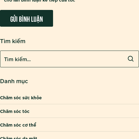
Tìm kiếm
Danh mục
Chăm sóc sức khỏe
Chăm sóc tóc
Chăm sóc cơ thể
Chăm sóc da mặt