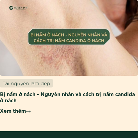
Tài nguyên làm đẹp
Bị nấm ở nách - Nguyên nhân và cách trị nấm candida
ở nách
Xem thêm