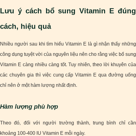
Lưu ý cách bổ sung Vitamin E đúng
cách, hiệu quả
Nhiều người sau khi tìm hiểu Vitamin E là gì nhận thấy những
công dụng tuyệt vời của nguyên liệu nên cho rằng việc bổ sung
Vitamin E càng nhiều càng tốt. Tuy nhiên, theo lời khuyên của
các chuyên gia thì việc cung cấp Vitamin E qua đường uống
chỉ nên ở một hàm lượng nhất định.
Hàm lượng phù hợp
Theo đó, đối với người trường thành, trung bình chỉ cần
khoảng 100-400 IU Vitamin E mỗi ngày.