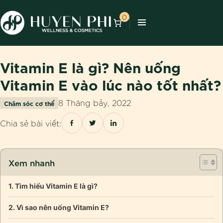
0
Vitamin E là gì? Nên uống
Vitamin E vào lúc nào tốt nhất?
8 Tháng bảy, 2022
Chăm sóc cơ thể
Chia sẻ bài viết:
Xem nhanh
Tìm hiểu Vitamin E là gì?
Vì sao nên uống Vitamin E?