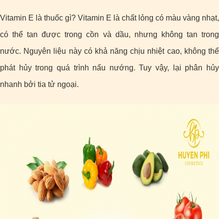
Vitamin E là thuốc gì? Vitamin E là chất lỏng có màu vàng nhạt,
có thể tan được trong cồn và dầu, nhưng không tan trong
nước. Nguyên liệu này có khả năng chịu nhiệt cao, không thể
phát hủy trong quá trình nấu nướng. Tuy vậy, lại phân hủy
nhanh bởi tia tử ngoại.