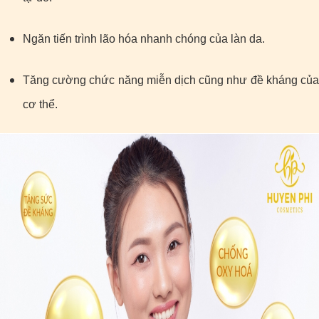
Ngăn tiến trình lão hóa nhanh chóng của làn da.
Tăng cường chức năng miễn dịch cũng như đề kháng của
cơ thể.