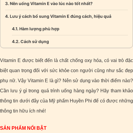
Nên uống Vitamin E vào lúc nào tốt nhất?
Lưu ý cách bổ sung Vitamin E đúng cách, hiệu quả
Hàm lượng phù hợp
Cách sử dụng
Vitamin E được biết đến là chất chống oxy hóa, có vai trò đặc
biệt quan trọng đối với sức khỏe con người cũng như sắc đẹp
phụ nữ. Vậy Vitamin E là gì? Nên sử dụng vào thời điểm nào?
Cần lưu ý gì trong quá trình uống hàng ngày? Hãy tham khảo
thông tin dưới đây của Mỹ phẩm Huyền Phi để có được những
thông tin hữu ích nhé!
SẢN PHẨM NỔI BẬT