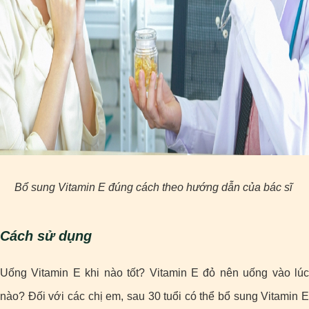
Bổ sung Vitamin E đúng cách theo hướng dẫn của bác sĩ
Cách sử dụng
Uống Vitamin E khi nào tốt? Vitamin E đỏ nên uống vào lúc
nào? Đối với các chị em, sau 30 tuổi có thể bổ sung Vitamin E