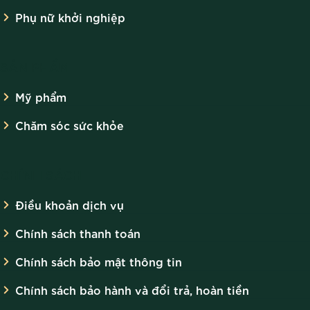
Phụ nữ khởi nghiệp
SẢN PHẨM
Mỹ phẩm
Chăm sóc sức khỏe
CHÍNH SÁCH
Điều khoản dịch vụ
Chính sách thanh toán
Chính sách bảo mật thông tin
Chính sách bảo hành và đổi trả, hoàn tiền