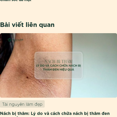
Bài viết liên quan
Tài nguyên làm đẹp
Nách bị thâm: Lý do và cách chữa nách bị thâm đen