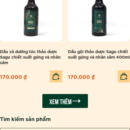
Dầu xả dưỡng tóc thảo dược
Dầu gội thảo dược Sagu chiết
Sagu chiết xuất gừng và nhân
xuất gừng và nhân sâm 400ml
sâm
170.000
₫
170.000
₫
Xem thêm
Tìm kiếm sản phẩm