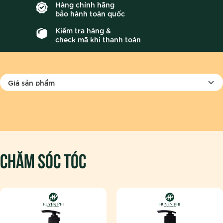
Hàng chính hãng
bảo hành toàn quốc
Kiểm tra hàng &
check mã khi thanh toán
Chăm sóc tóc