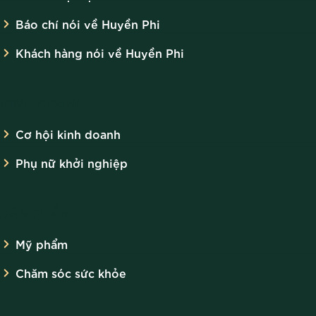
Báo chí nói về Huyền Phi
Khách hàng nói về Huyền Phi
KINH DOANH
Cơ hội kinh doanh
Phụ nữ khởi nghiệp
SẢN PHẨM
Mỹ phẩm
Chăm sóc sức khỏe