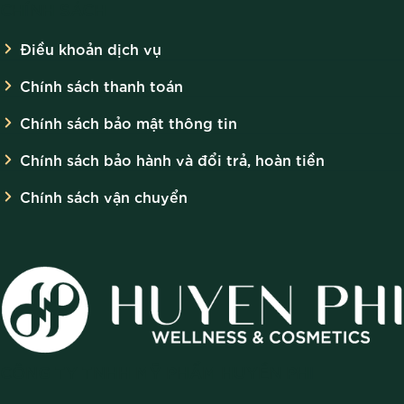
CHÍNH SÁCH
Điều khoản dịch vụ
Chính sách thanh toán
Chính sách bảo mật thông tin
Chính sách bảo hành và đổi trả, hoàn tiền
Chính sách vận chuyển
CÔNG TY TNHH MỸ PHẨM HUYỀN PHI