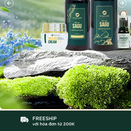
FREESHIP
với hóa đơn từ 200K