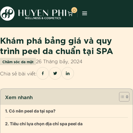
0
Khám phá bảng giá và quy
trình peel da chuẩn tại SPA
26 Tháng bảy, 2024
Chăm sóc da mặt
Chia sẻ bài viết:
Xem nhanh
Có nên peel da tại spa?
Tiêu chí lựa chọn địa chỉ spa peel da