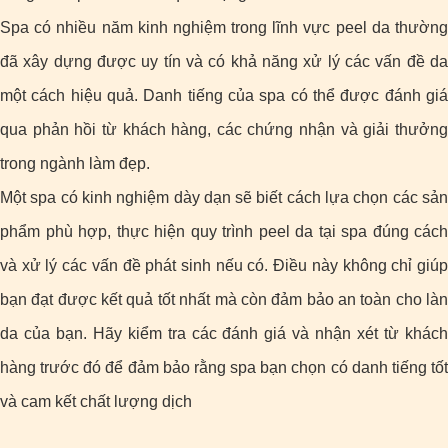
Spa có nhiều năm kinh nghiệm trong lĩnh vực peel da thường
đã xây dựng được uy tín và có khả năng xử lý các vấn đề da
một cách hiệu quả. Danh tiếng của spa có thể được đánh giá
qua phản hồi từ khách hàng, các chứng nhận và giải thưởng
trong ngành làm đẹp.
Một spa có kinh nghiệm dày dạn sẽ biết cách lựa chọn các sản
phẩm phù hợp, thực hiện quy trình peel da tại spa đúng cách
và xử lý các vấn đề phát sinh nếu có. Điều này không chỉ giúp
bạn đạt được kết quả tốt nhất mà còn đảm bảo an toàn cho làn
da của bạn. Hãy kiểm tra các đánh giá và nhận xét từ khách
hàng trước đó để đảm bảo rằng spa bạn chọn có danh tiếng tốt
và cam kết chất lượng dịch