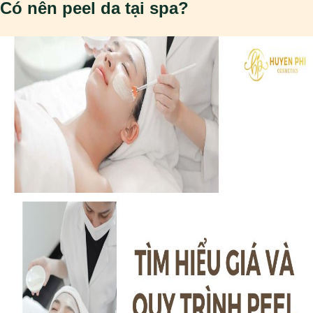
Có nên peel da tại spa?