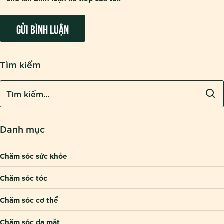
Tìm kiếm
Danh mục
Chăm sóc sức khỏe
Chăm sóc tóc
Chăm sóc cơ thể
Chăm sóc da mặt