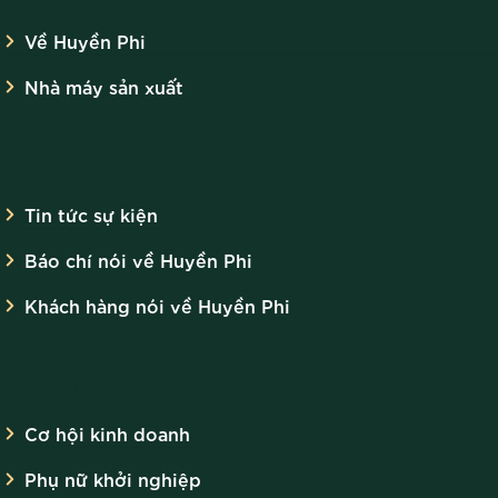
Về Huyền Phi
Nhà máy sản xuất
TIN TỨC
Tin tức sự kiện
Báo chí nói về Huyền Phi
Khách hàng nói về Huyền Phi
KINH DOANH
Cơ hội kinh doanh
Phụ nữ khởi nghiệp