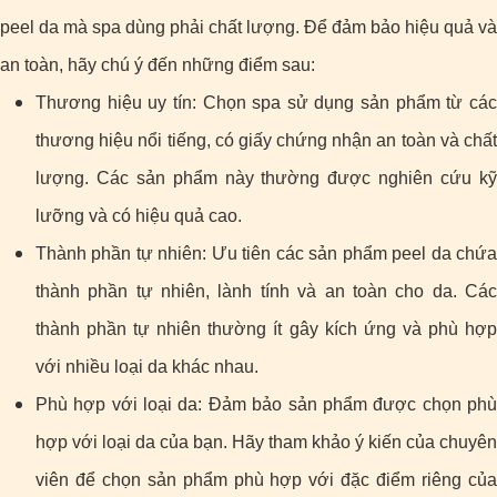
peel da mà spa dùng phải chất lượng. Để đảm bảo hiệu quả và
an toàn, hãy chú ý đến những điểm sau:
Thương hiệu uy tín: Chọn spa sử dụng sản phẩm từ các
thương hiệu nổi tiếng, có giấy chứng nhận an toàn và chất
lượng. Các sản phẩm này thường được nghiên cứu kỹ
lưỡng và có hiệu quả cao.
Thành phần tự nhiên: Ưu tiên các sản phẩm peel da chứa
thành phần tự nhiên, lành tính và an toàn cho da. Các
thành phần tự nhiên thường ít gây kích ứng và phù hợp
với nhiều loại da khác nhau.
Phù hợp với loại da: Đảm bảo sản phẩm được chọn phù
hợp với loại da của bạn. Hãy tham khảo ý kiến của chuyên
viên để chọn sản phẩm phù hợp với đặc điểm riêng của