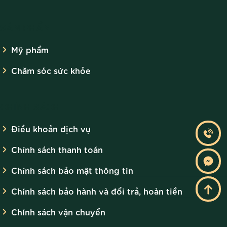
SẢN PHẨM
Mỹ phẩm
Chăm sóc sức khỏe
CHÍNH SÁCH
Điều khoản dịch vụ
Chính sách thanh toán
Chính sách bảo mật thông tin
Chính sách bảo hành và đổi trả, hoàn tiền
Chính sách vận chuyển