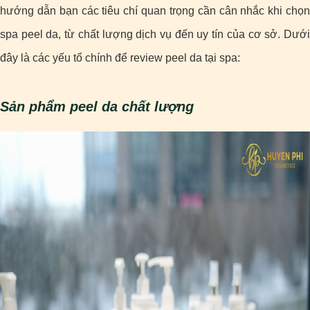
hướng dẫn bạn các tiêu chí quan trọng cần cân nhắc khi chọn
spa peel da, từ chất lượng dịch vụ đến uy tín của cơ sở. Dưới
đây là các yếu tố chính để review peel da tại spa:
Sản phẩm peel da chất lượng