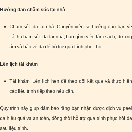
Hướng dẫn chăm sóc tại nhà
Chăm sóc da tại nhà: Chuyên viên sẽ hướng dẫn bạn về
cách chăm sóc da tại nhà, bao gồm việc làm sạch, dưỡng
ẩm và bảo vệ da để hỗ trợ quá trình phục hồi.
Lên lịch tái khám
Tái khám: Lên lịch hẹn để theo dõi kết quả và thực hiện
các liệu trình tiếp theo nếu cần.
Quy trình này giúp đảm bảo rằng bạn nhận được dịch vụ peel
da hiệu quả và an toàn, đồng thời hỗ trợ quá trình phục hồi da
sau liệu trình.