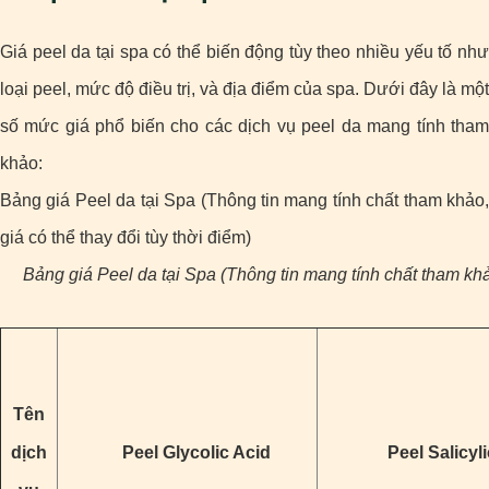
Giá peel da tại spa có thể biến động tùy theo nhiều yếu tố như
loại peel, mức độ điều trị, và địa điểm của spa. Dưới đây là một
số mức giá phổ biến cho các dịch vụ peel da mang tính tham
khảo:
Bảng giá Peel da tại Spa (Thông tin mang tính chất tham khảo,
giá có thể thay đổi tùy thời điểm)
Bảng giá Peel da tại Spa (Thông tin mang tính chất tham khảo
Tên
dịch
Peel Glycolic Acid
Peel Salicyl