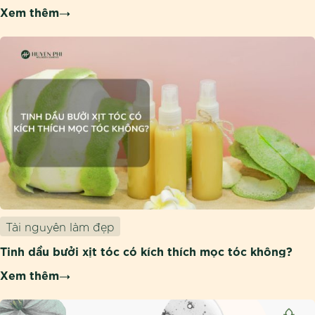
Xem thêm
Tài nguyên làm đẹp
Tinh dầu bưởi xịt tóc có kích thích mọc tóc không?
Xem thêm