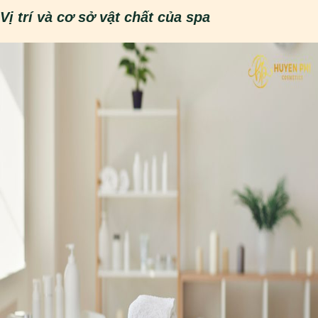
Vị trí và cơ sở vật chất của spa