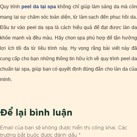
Quy trình
peel da tại spa
không chỉ giúp làm sáng da mà cò
mang lại sự chăm sóc toàn diện, từ làm sạch đến phục hồi da.
Đầu tư vào peel da spa là cách hiệu quả để đạt được làn da
khỏe mạnh và đều màu. Hãy chọn spa phù hợp để tận hưởng
lợi ích tối đa từ liệu trình này. Hy vọng rằng bài viết này đã
cung cấp cho bạn những thông tin hữu ích về quy trình peel da
chuẩn tại spa, giúp bạn có quyết định đúng đắn cho làn da của
mình.
Để lại bình luận
Email của bạn sẽ không được hiển thị công khai.
Các
trường bắt buộc được đánh dấu
*