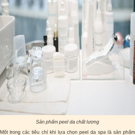
Sản phẩm peel da chất lượng
Một trong các tiêu chí khi lựa chọn peel da spa là sản phẩm