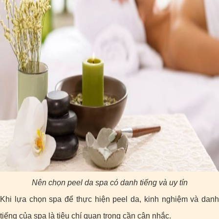
Nên chọn peel da spa có danh tiếng và uy tín
Khi lựa chọn spa để thực hiện peel da, kinh nghiệm và danh
tiếng của spa là tiêu chí quan trọng cần cân nhắc.