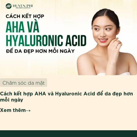
Chăm sóc da mặt
Cách kết hợp AHA và Hyaluronic Acid để da đẹp hơn
mỗi ngày
Xem thêm