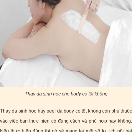
Thay da sinh học cho body có tốt không
Thay da sinh học hay peel da
body có tốt không còn phụ thuộ
vào việc bạn thực hiện có đúng cách và phù hợp hay không.
Nếu thực hiện đúng thì nó sẽ mang lại một số lợi ích nổi bật