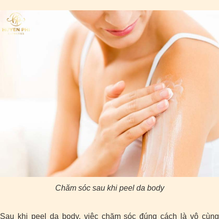
Chăm sóc sau khi peel da body
Sau khi peel da body, việc chăm sóc đúng cách là vô cùng