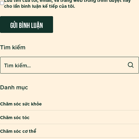
cho lần bình luận kế tiếp của tôi.
Tìm kiếm
Danh mục
Chăm sóc sức khỏe
Chăm sóc tóc
Chăm sóc cơ thể