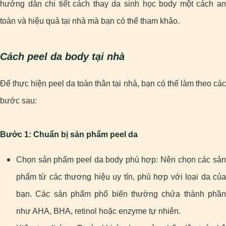
hướng dẫn chi tiết cách thay da sinh học body một cách an
toàn và hiệu quả tại nhà mà bạn có thể tham khảo.
Cách peel da body tại nhà
Để thực hiện peel da toàn thân tại nhà, bạn có thể làm theo các
bước sau:
Bước 1: Chuẩn bị sản phẩm peel da
Chọn sản phẩm peel da body phù hợp: Nên chọn các sản
phẩm từ các thương hiệu uy tín, phù hợp với loại da của
bạn. Các sản phẩm phổ biến thường chứa thành phần
như AHA, BHA, retinol hoặc enzyme tự nhiên.