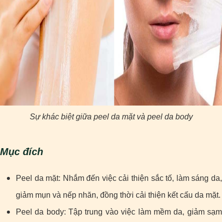
Sự khác biệt giữa peel da mặt và peel da body
Mục đích
Peel da mặt: Nhắm đến việc cải thiện sắc tố, làm sáng da,
giảm mụn và nếp nhăn, đồng thời cải thiện kết cấu da mặt.
Peel da body: Tập trung vào việc làm mềm da, giảm sạm