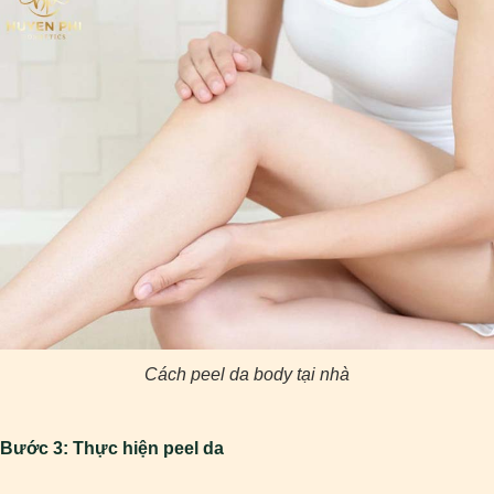
Cách peel da body tại nhà
Bước 3: Thực hiện peel da