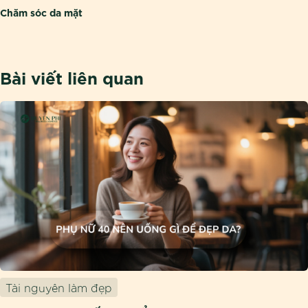
Chăm sóc da mặt
Bài viết liên quan
Tài nguyên làm đẹp