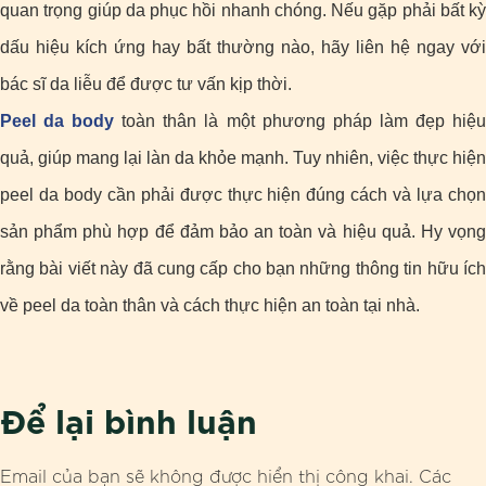
quan trọng giúp da phục hồi nhanh chóng.
Nếu gặp phải bất kỳ
dấu hiệu kích ứng hay bất thường nào, hãy liên hệ ngay với
bác sĩ da liễu để được tư vấn kịp thời.
Peel da body
toàn thân là một phương pháp làm đẹp hiệ
quả, giúp mang lại làn da khỏe mạnh. Tuy nhiên, việc thực hiện
peel da body cần phải được thực hiện đúng cách và lựa chọn
sản phẩm phù hợp để đảm bảo an toàn và hiệu quả. Hy vọng
rằng bài viết này đã cung cấp cho bạn những thông tin hữu ích
về peel da toàn thân và cách thực hiện an toàn tại nhà.
Để lại bình luận
Email của bạn sẽ không được hiển thị công khai.
Các