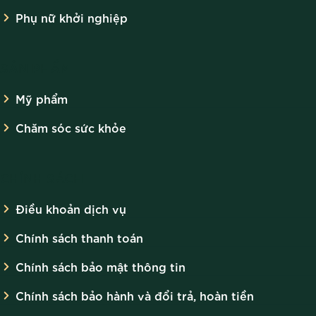
Phụ nữ khởi nghiệp
SẢN PHẨM
Mỹ phẩm
Chăm sóc sức khỏe
CHÍNH SÁCH
Điều khoản dịch vụ
Chính sách thanh toán
Chính sách bảo mật thông tin
Chính sách bảo hành và đổi trả, hoàn tiền