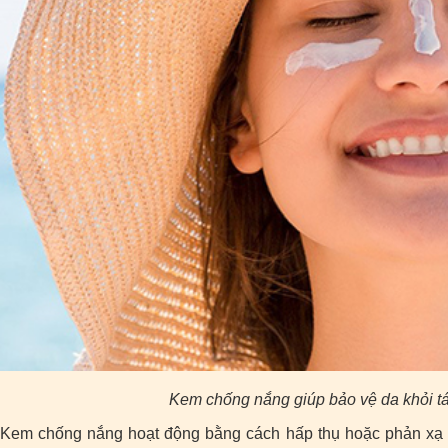
Kem chống nắng giúp bảo vệ da khỏi tác
Kem chống nắng hoạt động bằng cách hấp thụ hoặc phản xạ lại