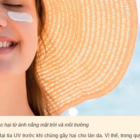
 hại từ ánh nắng mặt trời và môi trường
 tia UV trước khi chúng gây hại cho làn da. Vì thế, trong qu