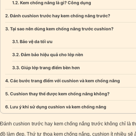
Kem chống nắng là gì? Công dụng
Đánh cushion trước hay kem chống nắng trước?
Tại sao nên dùng kem chống nắng trước cushion?
Bảo vệ da tối ưu
Đảm bảo hiệu quả cho lớp nền
Giúp lớp trang điểm bền hơn
Các bước trang điểm với cushion và kem chống nắng
Cushion thay thế được kem chống nắng không?
Lưu ý khi sử dụng cushion và kem chống nắng
Đánh cushion trước hay kem chống nắng trước không chỉ là thắ
đồ làm đẹp. Thứ tự thoa kem chống nắng, cushion ít nhiều sẽ