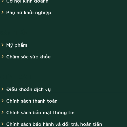
Cơ hội kinh doanh
Phụ nữ khởi nghiệp
SẢN PHẨM
Mỹ phẩm
Chăm sóc sức khỏe
CHÍNH SÁCH
Điều khoản dịch vụ
Chính sách thanh toán
Chính sách bảo mật thông tin
Chính sách bảo hành và đổi trả, hoàn tiền