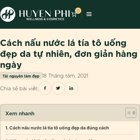
0
Cách nấu nước lá tía tô uống
đẹp da tự nhiên, đơn giản hàng
ngày
18 Tháng tám, 2021
Tài nguyên làm đẹp
Chia sẻ bài viết:
Xem nhanh
Cách nấu nước lá tía tô uống đẹp da đúng cách