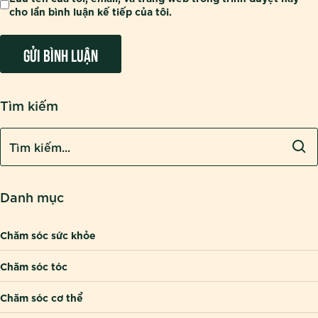
cho lần bình luận kế tiếp của tôi.
Tìm kiếm
Danh mục
Chăm sóc sức khỏe
Chăm sóc tóc
Chăm sóc cơ thể