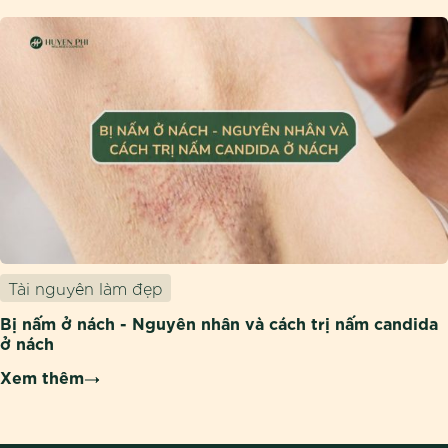
Tài nguyên làm đẹp
Bị nấm ở nách - Nguyên nhân và cách trị nấm candida
ở nách
Xem thêm