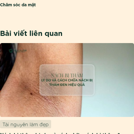
Chăm sóc da mặt
Bài viết liên quan
Tài nguyên làm đẹp