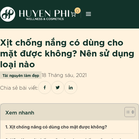
0
Xịt chống nắng có dùng cho
mặt được không? Nên sử dụng
loại nào
18 Tháng sáu, 2021
Tài nguyên làm đẹp
Chia sẻ bài viết:
Xem nhanh
Xịt chống nắng có dùng cho mặt được không?