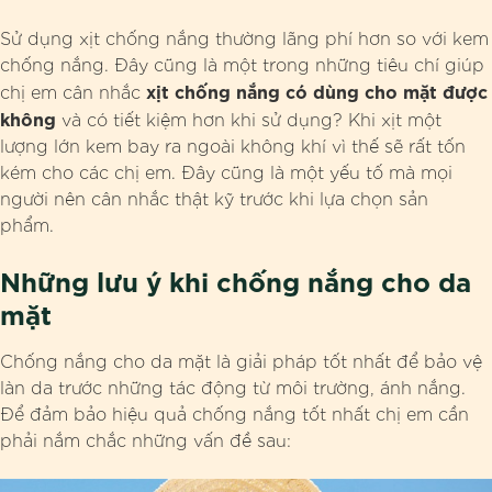
Sử dụng xịt chống nắng thường lãng phí hơn so với kem
chống nắng. Đây cũng là một trong những tiêu chí giúp
xịt chống nắng có dùng cho mặt được
chị em cân nhắc
không
và có tiết kiệm hơn khi sử dụng? Khi xịt một
lượng lớn kem bay ra ngoài không khí vì thế sẽ rất tốn
kém cho các chị em. Đây cũng là một yếu tố mà mọi
người nên cân nhắc thật kỹ trước khi lựa chọn sản
phẩm.
Những lưu ý khi chống nắng cho da
mặt
Chống nắng cho da mặt là giải pháp tốt nhất để bảo vệ
làn da trước những tác động từ môi trường, ánh nắng.
Để đảm bảo hiệu quả chống nắng tốt nhất chị em cần
phải nắm chắc những vấn đề sau: