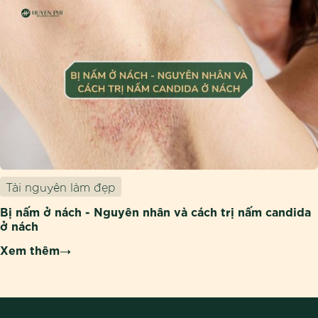
Tài nguyên làm đẹp
Bị nấm ở nách - Nguyên nhân và cách trị nấm candida
ở nách
Xem thêm