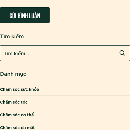
Tìm kiếm
Danh mục
Chăm sóc sức khỏe
Chăm sóc tóc
Chăm sóc cơ thể
Chăm sóc da mặt