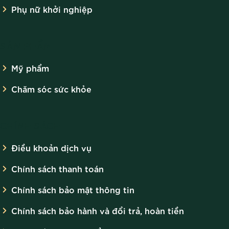
Phụ nữ khởi nghiệp
SẢN PHẨM
Mỹ phẩm
Chăm sóc sức khỏe
CHÍNH SÁCH
Điều khoản dịch vụ
Chính sách thanh toán
Chính sách bảo mật thông tin
Chính sách bảo hành và đổi trả, hoàn tiền