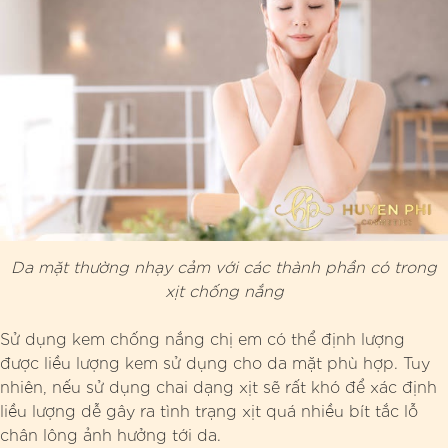
Da mặt thường nhạy cảm với các thành phần có trong
xịt chống nắng
Sử dụng kem chống nắng chị em có thể định lượng
được liều lượng kem sử dụng cho da mặt phù hợp. Tuy
nhiên, nếu sử dụng chai dạng xịt sẽ rất khó để xác định
liều lượng dễ gây ra tình trạng xịt quá nhiều bít tắc lỗ
chân lông ảnh hưởng tới da.