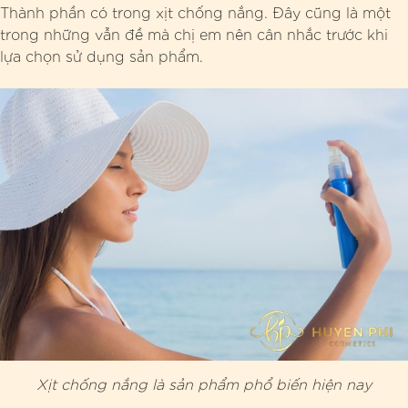
Thành phần có trong xịt chống nắng. Đây cũng là một
trong những vẫn đề mà chị em nên cân nhắc trước khi
lựa chọn sử dụng sản phẩm.
Xịt chống nắng là sản phẩm phổ biến hiện nay