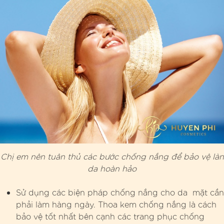
Chị em nên tuân thủ các bước chống nắng để bảo vệ làn
da hoàn hảo
Sử dụng các biện pháp chống nắng cho da mặt cần
phải làm hàng ngày. Thoa kem chống nắng là cách
bảo vệ tốt nhất bên cạnh các trang phục chống