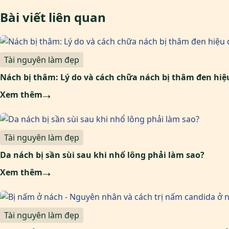
Bài viết liên quan
Tài nguyên làm đẹp
Nách bị thâm: Lý do và cách chữa nách bị thâm đen hiệ
Xem thêm
Tài nguyên làm đẹp
Da nách bị sần sùi sau khi nhổ lông phải làm sao?
Xem thêm
Tài nguyên làm đẹp