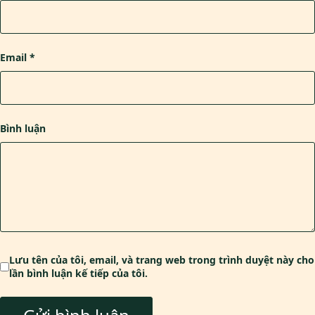
Email
*
Bình luận
Lưu tên của tôi, email, và trang web trong trình duyệt này cho
lần bình luận kế tiếp của tôi.