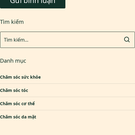
Tìm kiếm
Danh mục
Chăm sóc sức khỏe
Chăm sóc tóc
Chăm sóc cơ thể
Chăm sóc da mặt