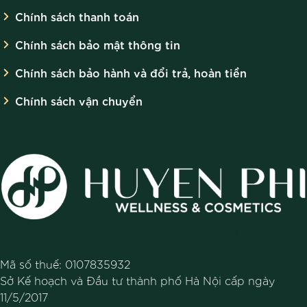
Chính sách thanh toán
Chính sách bảo mật thông tin
Chính sách bảo hành và đổi trả, hoàn tiền
Chính sách vận chuyển
CÔNG TY TNHH MỸ PHẨM HUYỀN PHI
Mã số thuế: 0107835932
Sở Kế hoạch và Đầu tư thành phố Hà Nội cấp ngày
11/5/2017