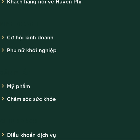
Khách hàng nói về Huyền Phi
KINH DOANH
Cơ hội kinh doanh
Phụ nữ khởi nghiệp
SẢN PHẨM
Mỹ phẩm
Chăm sóc sức khỏe
CHÍNH SÁCH
Điều khoản dịch vụ