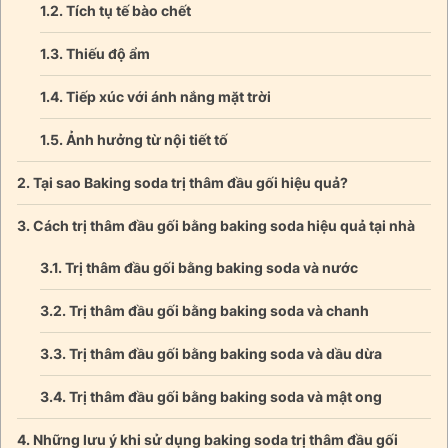
Tích tụ tế bào chết
Thiếu độ ẩm
Tiếp xúc với ánh nắng mặt trời
Ảnh hưởng từ nội tiết tố
Tại sao Baking soda trị thâm đầu gối hiệu quả?
Cách trị thâm đầu gối bằng baking soda hiệu quả tại nhà
Trị thâm đầu gối bằng baking soda và nước
Trị thâm đầu gối bằng baking soda và chanh
Trị thâm đầu gối bằng baking soda và dầu dừa
Trị thâm đầu gối bằng baking soda và mật ong
Những lưu ý khi sử dụng baking soda trị thâm đầu gối