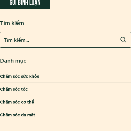
Tìm kiếm
Danh mục
Chăm sóc sức khỏe
Chăm sóc tóc
Chăm sóc cơ thể
Chăm sóc da mặt