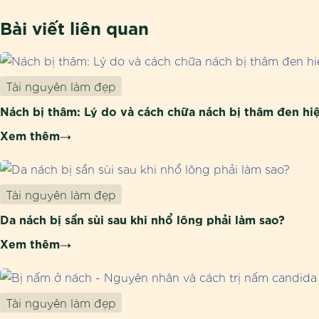
Bài viết liên quan
Tài nguyên làm đẹp
Nách bị thâm: Lý do và cách chữa nách bị thâm đen hi
Xem thêm
Tài nguyên làm đẹp
Da nách bị sần sùi sau khi nhổ lông phải làm sao?
Xem thêm
Tài nguyên làm đẹp