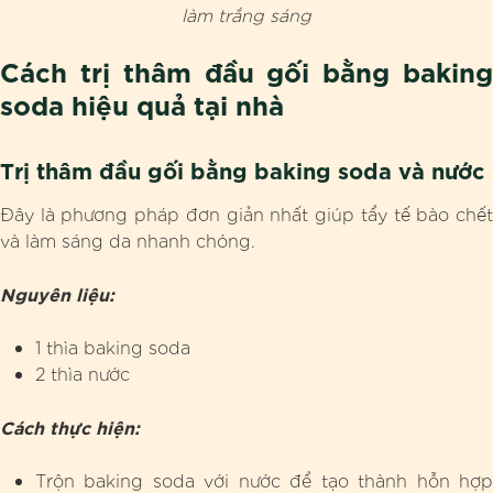
làm trắng sáng
Cách trị thâm đầu gối bằng baking
soda hiệu quả tại nhà
Trị thâm đầu gối bằng baking soda và nước
Đây là phương pháp đơn giản nhất giúp tẩy tế bào chết
và làm sáng da nhanh chóng.
Nguyên liệu:
1 thìa baking soda
2 thìa nước
Cách thực hiện:
Trộn baking soda với nước để tạo thành hỗn hợp