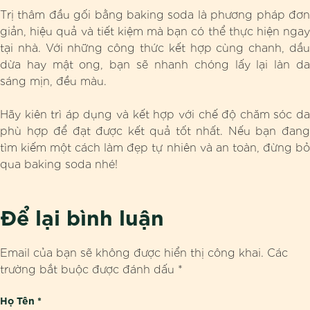
Trị thâm đầu gối bằng baking soda là phương pháp đơn
giản, hiệu quả và tiết kiệm mà bạn có thể thực hiện ngay
tại nhà. Với những công thức kết hợp cùng chanh, dầu
dừa hay mật ong, bạn sẽ nhanh chóng lấy lại làn da
sáng mịn, đều màu.
Hãy kiên trì áp dụng và kết hợp với chế độ chăm sóc da
phù hợp để đạt được kết quả tốt nhất. Nếu bạn đang
tìm kiếm một cách làm đẹp tự nhiên và an toàn, đừng bỏ
qua baking soda nhé!
Để lại bình luận
Email của bạn sẽ không được hiển thị công khai.
Các
trường bắt buộc được đánh dấu
*
Họ Tên
*