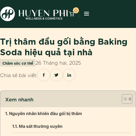
0
Trị thâm đầu gối bằng Baking
Soda hiệu quả tại nhà
26 Tháng hai, 2025
Chăm sóc cơ thể
Chia sẻ bài viết:
Xem nhanh
Nguyên nhân khiến đầu gối bị thâm
Ma sát thường xuyên