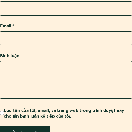
Email
*
Bình luận
Lưu tên của tôi, email, và trang web trong trình duyệt này
cho lần bình luận kế tiếp của tôi.