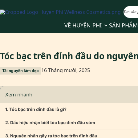
Show submenu 
VỀ HUYỀN PHI
SẢN PHẨM
Tóc bạc trên đỉnh đầu do nguyê
16 Tháng mười, 2025
Tài nguyên làm đẹp
Xem nhanh
Tóc bạc trên đỉnh đầu là gì?
Dấu hiệu nhận biết tóc bạc đỉnh đầu sớm
Nguyên nhân gây ra tóc bạc trên đỉnh đầu