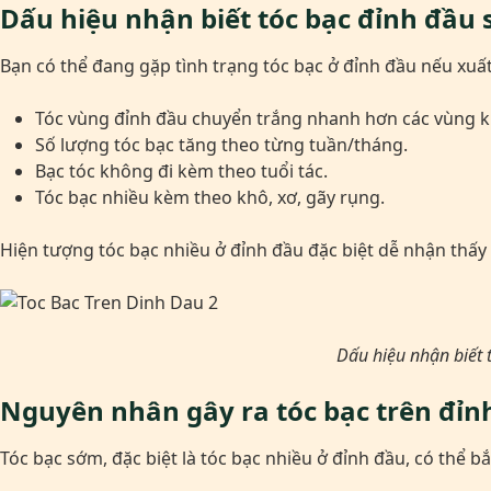
Dấu hiệu nhận biết tóc bạc đỉnh đầu
Bạn có thể đang gặp tình trạng tóc bạc ở đỉnh đầu nếu xuất
Tóc vùng đỉnh đầu chuyển trắng nhanh hơn các vùng k
Số lượng tóc bạc tăng theo từng tuần/tháng.
Bạc tóc không đi kèm theo tuổi tác.
Tóc bạc nhiều kèm theo khô, xơ, gãy rụng.
Hiện tượng tóc bạc nhiều ở đỉnh đầu đặc biệt dễ nhận thấy
Dấu hiệu nhận biết 
Nguyên nhân gây ra tóc bạc trên đỉn
Tóc bạc sớm, đặc biệt là tóc bạc nhiều ở đỉnh đầu, có thể