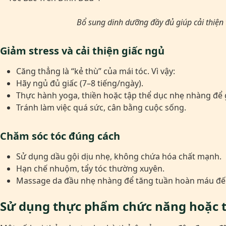
Bổ sung dinh dưỡng đầy đủ giúp cải thiện 
Giảm stress và cải thiện giấc ngủ
Căng thẳng là “kẻ thù” của mái tóc. Vì vậy:
Hãy ngủ đủ giấc (7–8 tiếng/ngày).
Thực hành yoga, thiền hoặc tập thể dục nhẹ nhàng để 
Tránh làm việc quá sức, cân bằng cuộc sống.
Chăm sóc tóc đúng cách
Sử dụng dầu gội dịu nhẹ, không chứa hóa chất mạnh.
Hạn chế nhuộm, tẩy tóc thường xuyên.
Massage da đầu nhẹ nhàng để tăng tuần hoàn máu đế
Sử dụng thực phẩm chức năng hoặc t