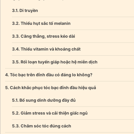
Di truyền
Thiếu hụt sắc tố melanin
Căng thẳng, stress kéo dài
Thiếu vitamin và khoáng chất
Rối loạn tuyến giáp hoặc hệ miễn dịch
Tóc bạc trên đỉnh đầu có đáng lo không?
Cách khắc phục tóc bạc đỉnh đầu hiệu quả
Bổ sung dinh dưỡng đầy đủ
Giảm stress và cải thiện giấc ngủ
Chăm sóc tóc đúng cách