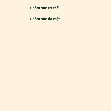
Chăm sóc cơ thể
Chăm sóc da mặt