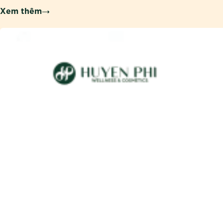
Xem thêm