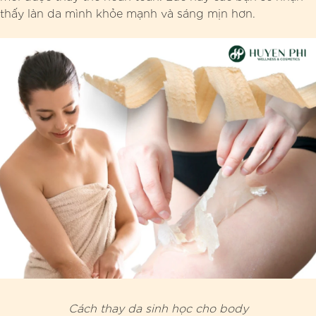
thấy làn da mình khỏe mạnh và sáng mịn hơn.
Cách thay da sinh học cho body