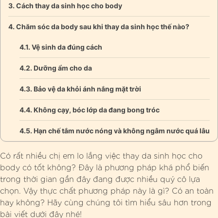
Cách thay da sinh học cho body
Chăm sóc da body sau khi thay da sinh học thế nào?
Vệ sinh da đúng cách
Dưỡng ẩm cho da
Bảo vệ da khỏi ánh nắng mặt trời
Không cạy, bóc lớp da đang bong tróc
Hạn chế tắm nước nóng và không ngâm nước quá lâu
Có rất nhiều chị em lo lắng việc thay da sinh học cho
body có tốt không? Đây là phương pháp khá phổ biến
trong thời gian gần đây đang được nhiều quý cô lựa
chọn. Vậy thực chất phương pháp này là gì? Có an toàn
hay không? Hãy cùng chúng tôi tìm hiểu sâu hơn trong
bài viết dưới đây nhé!