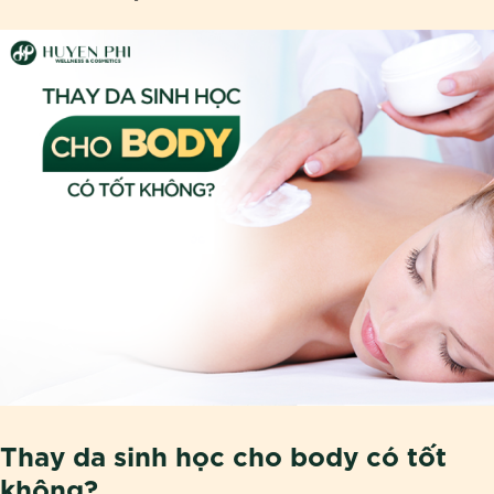
Thay da sinh học cho body có tốt
không?