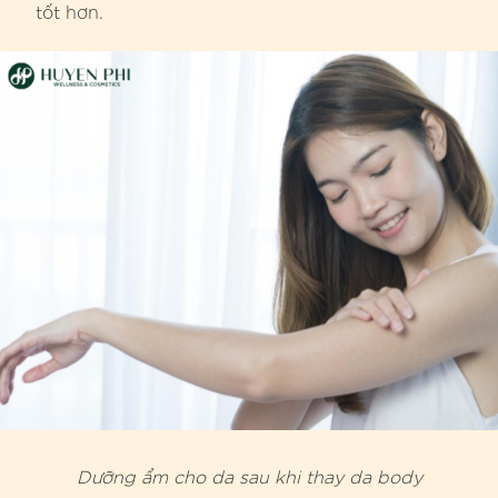
tốt hơn.
Dưỡng ẩm cho da sau khi thay da body