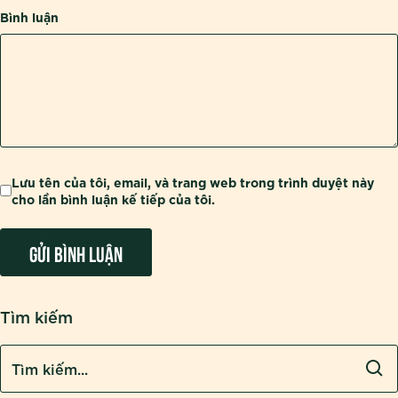
Bình luận
Lưu tên của tôi, email, và trang web trong trình duyệt này
cho lần bình luận kế tiếp của tôi.
Tìm kiếm