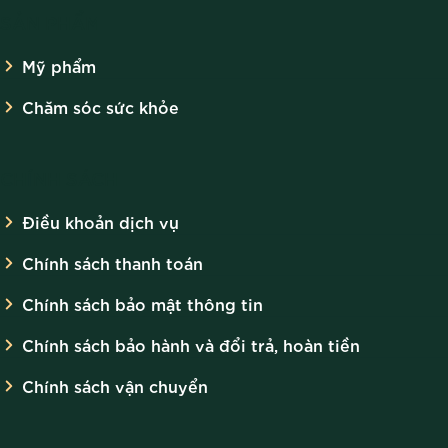
SẢN PHẨM
Mỹ phẩm
Chăm sóc sức khỏe
CHÍNH SÁCH
Điều khoản dịch vụ
Chính sách thanh toán
Chính sách bảo mật thông tin
Chính sách bảo hành và đổi trả, hoàn tiền
Chính sách vận chuyển