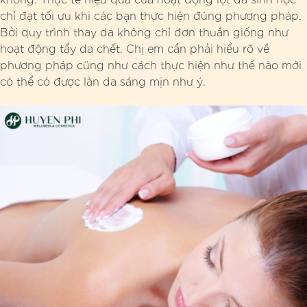
chỉ đạt tối ưu khi các bạn thực hiện đúng phương pháp.
Bởi quy trình thay da không chỉ đơn thuần giống như
hoạt động tẩy da chết. Chị em cần phải hiểu rõ về
phương pháp cũng như cách thực hiện như thế nào mới
có thể có được làn da sáng mịn như ý.