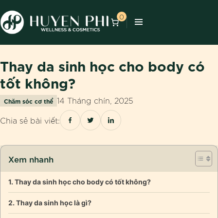
0
Thay da sinh học cho body có
tốt không?
14 Tháng chín, 2025
Chăm sóc cơ thể
Chia sẻ bài viết:
Xem nhanh
Thay da sinh học cho body có tốt không?
Thay da sinh học là gì?