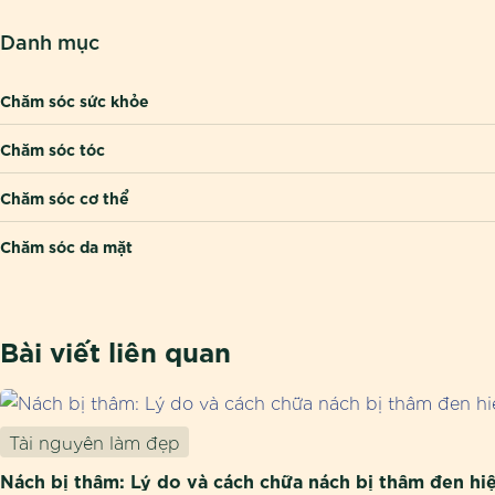
Danh mục
Chăm sóc sức khỏe
Chăm sóc tóc
Chăm sóc cơ thể
Chăm sóc da mặt
Bài viết liên quan
Tài nguyên làm đẹp
Nách bị thâm: Lý do và cách chữa nách bị thâm đen hi