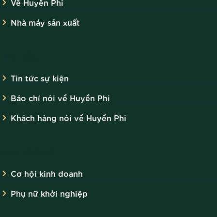
Về Huyền Phi
Nhà máy sản xuất
TIN TỨC
Tin tức sự kiện
Báo chí nói về Huyền Phi
Khách hàng nói về Huyền Phi
KINH DOANH
Cơ hội kinh doanh
Phụ nữ khởi nghiệp