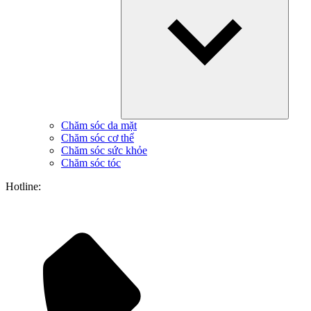
Chăm sóc da mặt
Chăm sóc cơ thể
Chăm sóc sức khỏe
Chăm sóc tóc
Hotline: