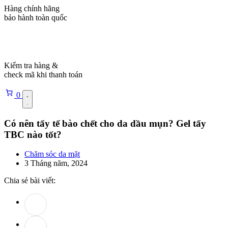
Hàng chính hãng
bảo hành toàn quốc
Kiểm tra hàng &
check mã khi thanh toán
0
Có nên tẩy tế bào chết cho da dầu mụn? Gel tẩy
TBC nào tốt?
Chăm sóc da mặt
3 Tháng năm, 2024
Chia sẻ bài viết: