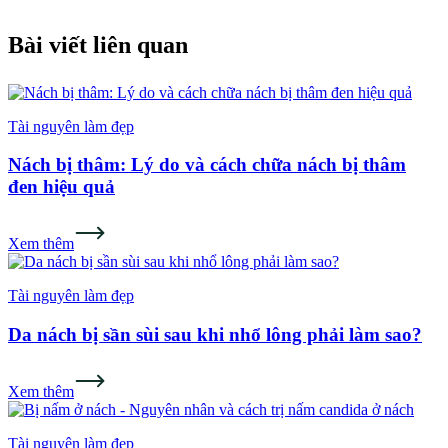
Bài viết liên quan
Tài nguyên làm đẹp
Nách bị thâm: Lý do và cách chữa nách bị thâm
đen hiệu quả
Xem thêm
Tài nguyên làm đẹp
Da nách bị sần sùi sau khi nhổ lông phải làm sao?
Xem thêm
Tài nguyên làm đẹp