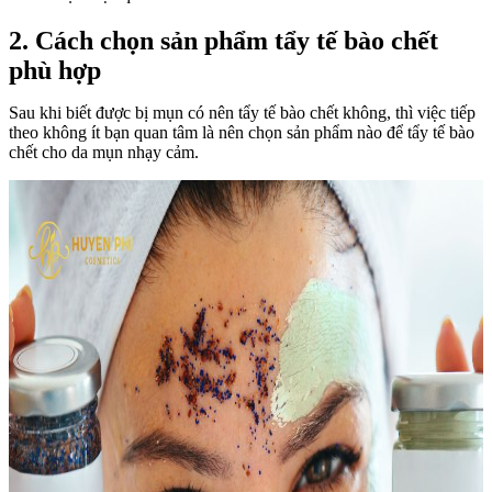
2. Cách chọn sản phẩm tẩy tế bào chết
phù hợp
Sau khi biết được bị mụn có nên tẩy tế bào chết không, thì việc tiếp
theo không ít bạn quan tâm là nên chọn sản phẩm nào để tẩy tế bào
chết cho da mụn nhạy cảm.