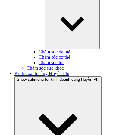
Chăm sóc da mặt
Chăm sóc cơ thể
Chăm sóc tóc
Chăm sóc sức khỏe
Kinh doanh cùng Huyền Phi
Show submenu for Kinh doanh cùng Huyền Phi