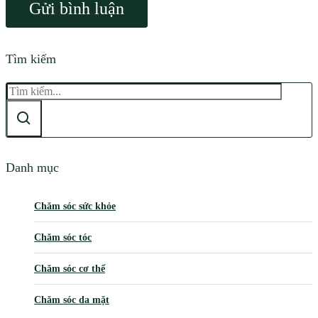
Tìm kiếm
Danh mục
Chăm sóc sức khỏe
Chăm sóc tóc
Chăm sóc cơ thể
Chăm sóc da mặt