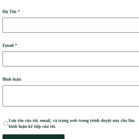
Họ Tên
*
Email
*
Bình luận
Lưu tên của tôi, email, và trang web trong trình duyệt này cho lần
bình luận kế tiếp của tôi.