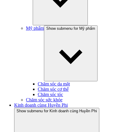
Mỹ phẩm
Show submenu for Mỹ phẩm
Chăm sóc da mặt
Chăm sóc cơ thể
Chăm sóc tóc
Chăm sóc sức khỏe
Kinh doanh cùng Huyền Phi
Show submenu for Kinh doanh cùng Huyền Phi