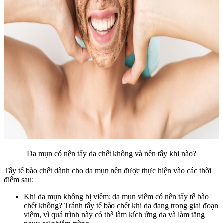
Da mụn có nên tẩy da chết không và nên tẩy khi nào?
Tẩy tế bào chết dành cho da mụn nên được thực hiện vào các thời
điểm sau:
Khi da mụn không bị viêm: da mụn viêm có nên tẩy tế bào
chết không? Tránh tẩy tế bào chết khi da đang trong giai đoạn
viêm, vì quá trình này có thể làm kích ứng da và làm tăng