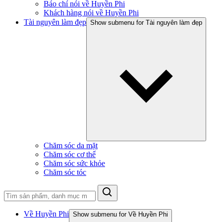
Báo chí nói về Huyền Phi
Khách hàng nói về Huyền Phi
Tài nguyên làm đẹp
Show submenu for Tài nguyên làm đẹp
Chăm sóc da mặt
Chăm sóc cơ thể
Chăm sóc sức khỏe
Chăm sóc tóc
Về Huyền Phi
Show submenu for Về Huyền Phi