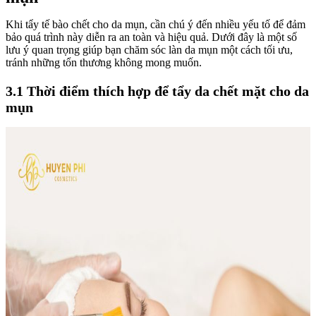
Khi tẩy tế bào chết cho da mụn, cần chú ý đến nhiều yếu tố để đảm
bảo quá trình này diễn ra an toàn và hiệu quả. Dưới đây là một số
lưu ý quan trọng giúp bạn chăm sóc làn da mụn một cách tối ưu,
tránh những tổn thương không mong muốn.
3.1 Thời điểm thích hợp để tẩy da chết mặt cho da
mụn