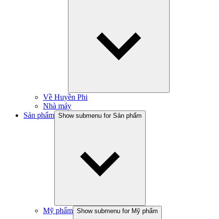
Về Huyền Phi
Nhà máy
Sản phẩm
Show submenu for Sản phẩm
Mỹ phẩm
Show submenu for Mỹ phẩm