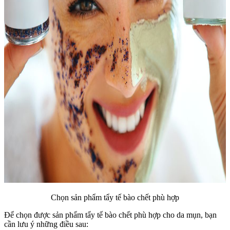
Chọn sản phẩm tẩy tế bào chết phù hợp
Để chọn được sản phẩm tẩy tế bào chết phù hợp cho da mụn, bạn
cần lưu ý những điều sau: