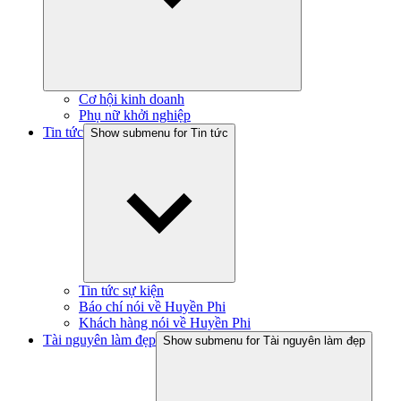
Cơ hội kinh doanh
Phụ nữ khởi nghiệp
Tin tức
Show submenu for Tin tức
Tin tức sự kiện
Báo chí nói về Huyền Phi
Khách hàng nói về Huyền Phi
Tài nguyên làm đẹp
Show submenu for Tài nguyên làm đẹp