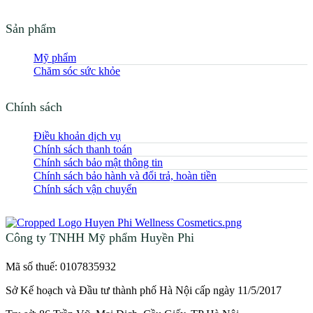
Sản phẩm
Mỹ phẩm
Chăm sóc sức khỏe
Chính sách
Điều khoản dịch vụ
Chính sách thanh toán
Chính sách bảo mật thông tin
Chính sách bảo hành và đổi trả, hoàn tiền
Chính sách vận chuyển
Công ty TNHH Mỹ phẩm Huyền Phi
Mã số thuế: 0107835932
Sở Kế hoạch và Đầu tư thành phố Hà Nội cấp ngày 11/5/2017