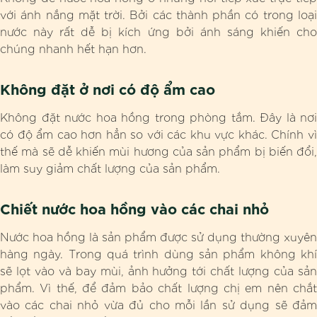
với ánh nắng mặt trời. Bởi các thành phần có trong loại
nước này rất dễ bị kích ứng bởi ánh sáng khiến cho
chúng nhanh hết hạn hơn.
Không đặt ở nơi có độ ẩm cao
Không đặt nước hoa hồng trong phòng tắm. Đây là nơi
có độ ẩm cao hơn hẳn so với các khu vực khác. Chính vì
thế mà sẽ dễ khiến mùi hương của sản phẩm bị biến đổi,
làm suy giảm chất lượng của sản phẩm.
Chiết nước hoa hồng vào các chai nhỏ
Nước hoa hồng là sản phẩm được sử dụng thường xuyên
hàng ngày. Trong quá trình dùng sản phẩm không khí
sẽ lọt vào và bay mùi, ảnh hưởng tới chất lượng của sản
phẩm. Vì thế, để đảm bảo chất lượng chị em nên chắt
vào các chai nhỏ vừa đủ cho mỗi lần sử dụng sẽ đảm