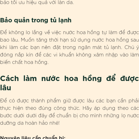
bảo tối ưu hiệu quả với làn da.
Bảo quản trong tủ lạnh
Để không lo lắng về việc nước hoa hồng tự làm để được
bao lâu. Muốn tăng thời hạn sử dụng nước hoa hồng sau
khi làm các bạn nên đặt trong ngăn mát tủ lạnh. Chú ý
đóng nắp kín để các vi khuẩn không xâm nhập vào làm
biến chất hoa hồng.
Cách làm nước hoa hồng để được
lâu
Để có được thành phẩm giữ được lâu các bạn cần phải
thực hiện theo đúng công thức. Hãy áp dụng theo các
bước dưới dưới đây để chuẩn bị cho mình những lọ nước
dưỡng da hoàn hảo nhé!
Nguyên liệu cần chuẩn bị: