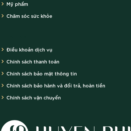
Mỹ phẩm
Chăm sóc sức khỏe
CHÍNH SÁCH
Điều khoản dịch vụ
Chính sách thanh toán
Chính sách bảo mật thông tin
Chính sách bảo hành và đổi trả, hoàn tiền
Chính sách vận chuyển