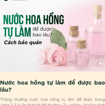
Nước hoa hồng tự làm để được bao
lâu?
Thông thường nước hoa hồng tự làm để được trong
vòng 2-3 tuần ở nhiệt độ thường. Tuy nhiên, khoảng thời