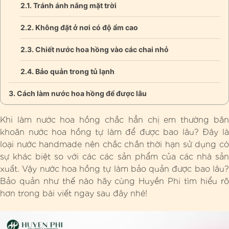
Tránh ánh nắng mặt trời
Không đặt ở nơi có độ ẩm cao
Chiết nước hoa hồng vào các chai nhỏ
Bảo quản trong tủ lạnh
Cách làm nước hoa hồng để được lâu
Khi làm nước hoa hồng chắc hẳn chị em thường băn
khoăn nước hoa hồng tự làm để được bao lâu? Đây là
loại nước handmade nên chắc chắn thời hạn sử dụng có
sự khác biệt so với các các sản phẩm của các nhà sản
xuất. Vậy nước hoa hồng tự làm bảo quản được bao lâu?
Bảo quản như thế nào hãy cùng Huyền Phi tìm hiểu rõ
hơn trong bài viết ngay sau đây nhé!