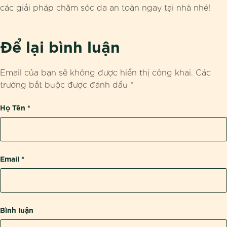
các giải pháp chăm sóc da an toàn ngay tại nhà nhé!
Để lại bình luận
Email của bạn sẽ không được hiển thị công khai.
Các
trường bắt buộc được đánh dấu
*
Họ Tên
*
Email
*
Bình luận