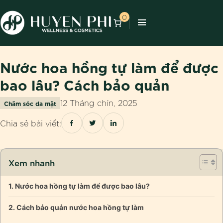
0
Nước hoa hồng tự làm để được
bao lâu? Cách bảo quản
12 Tháng chín, 2025
Chăm sóc da mặt
Chia sẻ bài viết:
Xem nhanh
Nước hoa hồng tự làm để được bao lâu?
Cách bảo quản nước hoa hồng tự làm