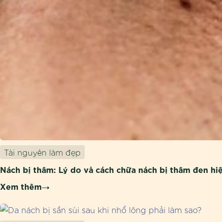
Tài nguyên làm đẹp
Nách bị thâm: Lý do và cách chữa nách bị thâm đen hi
Xem thêm