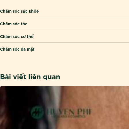
Chăm sóc sức khỏe
Chăm sóc tóc
Chăm sóc cơ thể
Chăm sóc da mặt
Bài viết liên quan