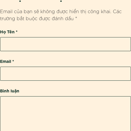
Email của bạn sẽ không được hiển thị công khai.
Các
trường bắt buộc được đánh dấu
*
Họ Tên
*
Email
*
Bình luận