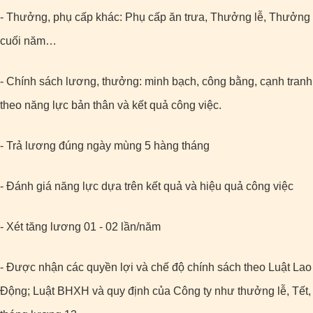
- Thưởng, phụ cấp khác: Phụ cấp ăn trưa, Thưởng lễ, Thưởng
cuối năm…
- Chính sách lương, thưởng: minh bạch, công bằng, cạnh tranh
theo năng lực bản thân và kết quả công việc.
- Trả lương đúng ngày mùng 5 hàng tháng
- Đánh giá năng lực dựa trên kết quả và hiệu quả công việc
- Xét tăng lương 01 - 02 lần/năm
- Được nhận các quyền lợi và chế độ chính sách theo Luật Lao
Động; Luật BHXH và quy định của Công ty như thưởng lễ, Tết,