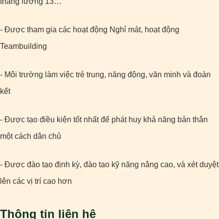
tháng lương 13…
- Được tham gia các hoạt động Nghỉ mát, hoạt động
Teambuilding
- Môi trường làm việc trẻ trung, năng động, văn minh và đoàn
kết
- Được tạo điều kiện tốt nhất để phát huy khả năng bản thân
một cách dân chủ
- Được đào tạo định kỳ, đào tạo kỹ năng nâng cao, và xét duyệt
lên các vị trí cao hơn
Thông tin liên hệ