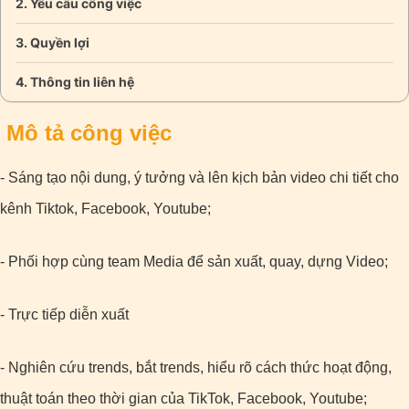
Yêu cầu công việc
Quyền lợi
Thông tin liên hệ
Mô tả công việc
- Sáng tạo nội dung, ý tưởng và lên kịch bản video chi tiết cho
kênh Tiktok, Facebook, Youtube;
- Phối hợp cùng team Media để sản xuất, quay, dựng Video;
- Trực tiếp diễn xuất
- Nghiên cứu trends, bắt trends, hiểu rõ cách thức hoạt động,
thuật toán theo thời gian của TikTok, Facebook, Youtube;