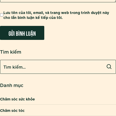
Lưu tên của tôi, email, và trang web trong trình duyệt này
cho lần bình luận kế tiếp của tôi.
Tìm kiếm
Danh mục
Chăm sóc sức khỏe
Chăm sóc tóc