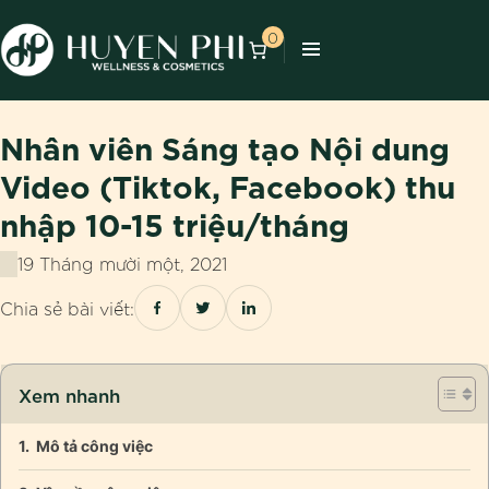
0
Nhân viên Sáng tạo Nội dung
Video (Tiktok, Facebook) thu
nhập 10-15 triệu/tháng
19 Tháng mười một, 2021
Chia sẻ bài viết:
Xem nhanh
Mô tả công việc