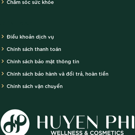
Chăm sóc sức khỏe
CHÍNH SÁCH
Điều khoản dịch vụ
Chính sách thanh toán
Chính sách bảo mật thông tin
Chính sách bảo hành và đổi trả, hoàn tiền
Chính sách vận chuyển