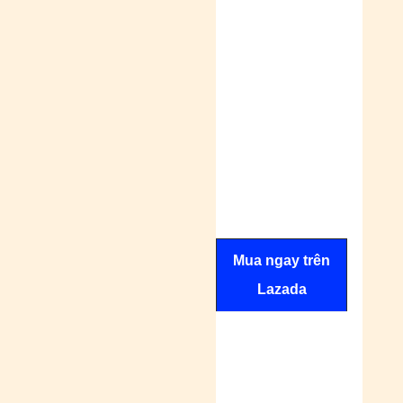
Mua ngay trên
Lazada