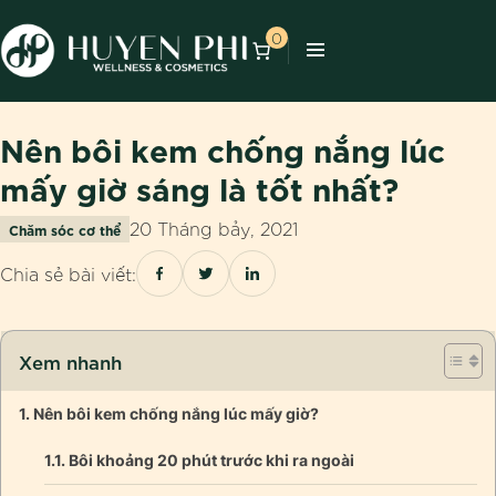
0
Nên bôi kem chống nắng lúc
mấy giờ sáng là tốt nhất?
20 Tháng bảy, 2021
Chăm sóc cơ thể
Chia sẻ bài viết:
Xem nhanh
Nên bôi kem chống nắng lúc mấy giờ?
Bôi khoảng 20 phút trước khi ra ngoài