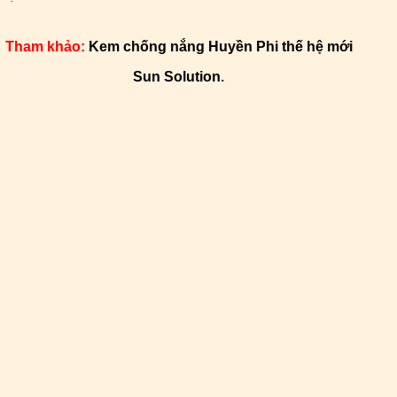
Tham khảo:
Kem chống nắng Huyền Phi thế hệ mới
Sun Solution
.