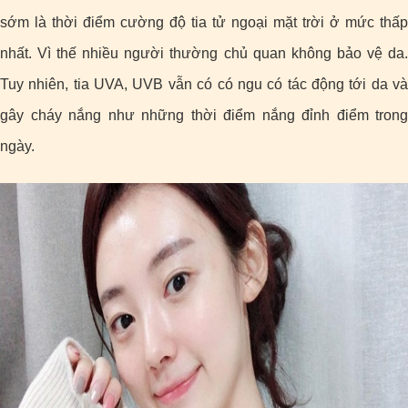
sớm là thời điểm cường độ tia tử ngoại mặt trời ở mức thấp
nhất. Vì thế nhiều người thường chủ quan không bảo vệ da.
Tuy nhiên, tia UVA, UVB vẫn có có ngu có tác động tới da và
gây cháy nắng như những thời điểm nắng đỉnh điểm trong
ngày.