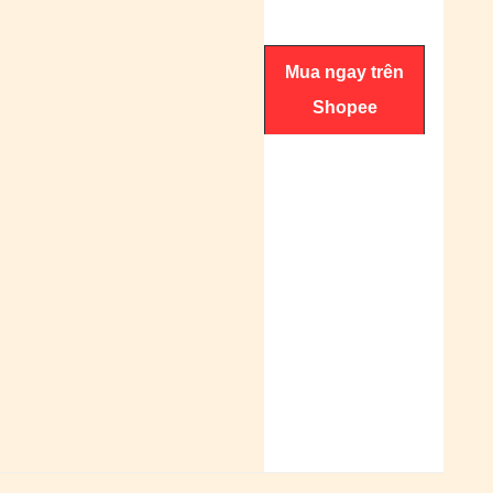
Mua ngay trên
Shopee