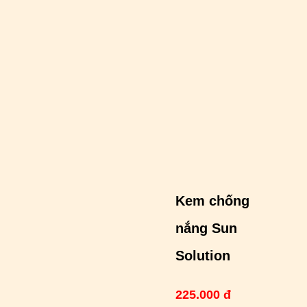
Kem chống
nắng Sun
Solution
225.000 đ