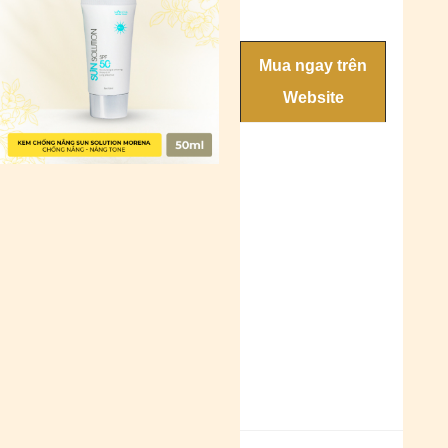
Mua ngay trên
Website