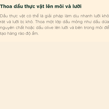
Thoa dầu thực vật lên môi và lưỡi
Dầu thực vật có thể là giải pháp làm dịu nhanh lưỡi khô
rát và lưỡi bị khô. Thoa một lớp dầu mỏng như dầu dừa
nguyên chất hoặc dầu olive lên lưỡi và bên trong môi để
tạo hàng rào độ ẩm.