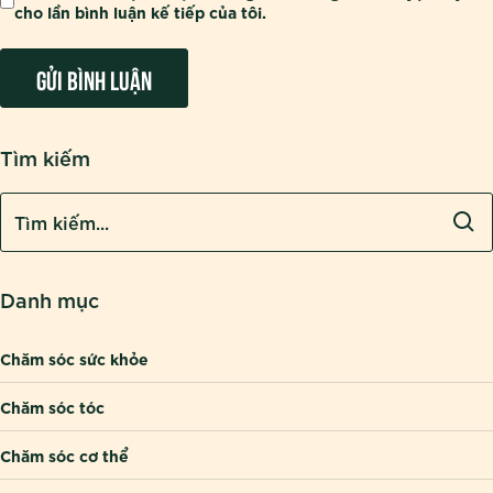
cho lần bình luận kế tiếp của tôi.
Tìm kiếm
Danh mục
Chăm sóc sức khỏe
Chăm sóc tóc
Chăm sóc cơ thể