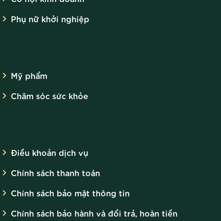
Phụ nữ khởi nghiệp
SẢN PHẨM
Mỹ phẩm
Chăm sóc sức khỏe
CHÍNH SÁCH
Điều khoản dịch vụ
Chính sách thanh toán
Chính sách bảo mật thông tin
Chính sách bảo hành và đổi trả, hoàn tiền