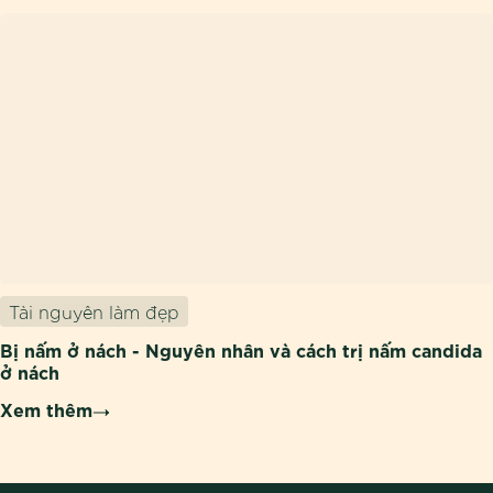
Tài nguyên làm đẹp
Bị nấm ở nách - Nguyên nhân và cách trị nấm candida
ở nách
Xem thêm