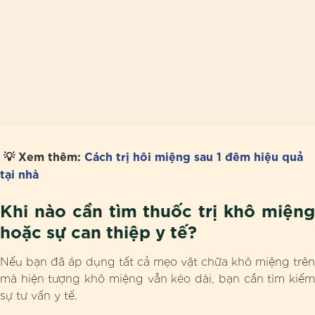
💡 Xem thêm:
Cách trị hôi miệng sau 1 đêm hiệu quả
tại nhà
Khi nào cần tìm thuốc trị khô miệng
hoặc sự can thiệp y tế?
Nếu bạn đã áp dụng tất cả mẹo vặt chữa khô miệng trên
mà hiện tượng khô miệng vẫn kéo dài, bạn cần tìm kiếm
sự tư vấn y tế.