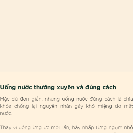
Uống nước thường xuyên và đúng cách
Mặc dù đơn giản, nhưng uống nước đúng cách là chìa
khóa chống lại nguyên nhân gây khô miệng do mất
nước.
Thay vì uống ừng ực một lần, hãy nhấp từng ngụm nhỏ