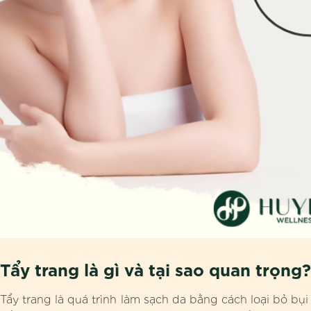
Tẩy trang là gì và tại sao quan trọng?
Tẩy trang là quá trình làm sạch da bằng cách loại bỏ bụi 