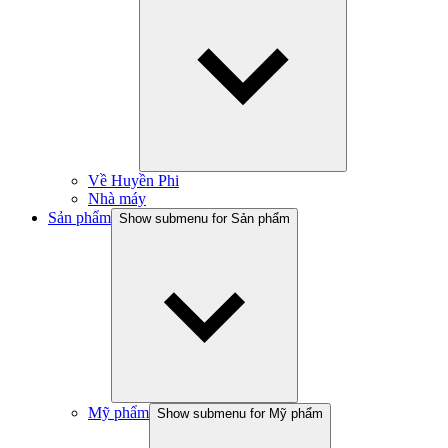
Về Huyền Phi
Nhà máy
Sản phẩm
Show submenu for Sản phẩm
Mỹ phẩm
Show submenu for Mỹ phẩm