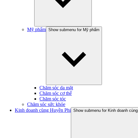
Mỹ phẩm
Show submenu for Mỹ phẩm
Chăm sóc da mặt
Chăm sóc cơ thể
Chăm sóc tóc
Chăm sóc sức khỏe
Kinh doanh cùng Huyền Phi
Show submenu for Kinh doanh cùng