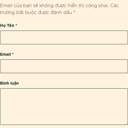
Email của bạn sẽ không được hiển thị công khai.
Các
trường bắt buộc được đánh dấu
*
Họ Tên
*
Email
*
Bình luận