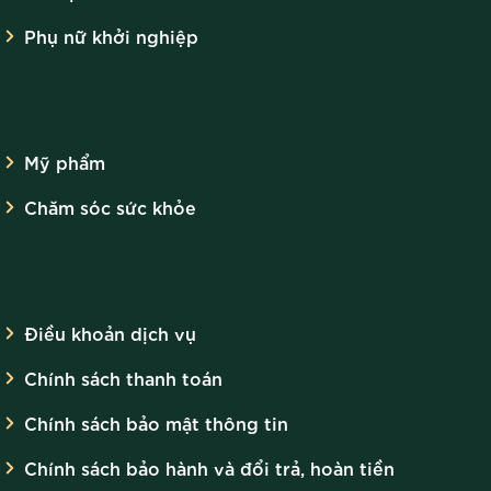
Phụ nữ khởi nghiệp
SẢN PHẨM
Mỹ phẩm
Chăm sóc sức khỏe
CHÍNH SÁCH
Điều khoản dịch vụ
Chính sách thanh toán
Chính sách bảo mật thông tin
Chính sách bảo hành và đổi trả, hoàn tiền