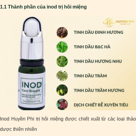
1.1 Thành phần của inod trị hôi miệng
Inod Huyền Phi trị hôi miệng được chiết xuất từ các loại thảo
dược thiên nhiên