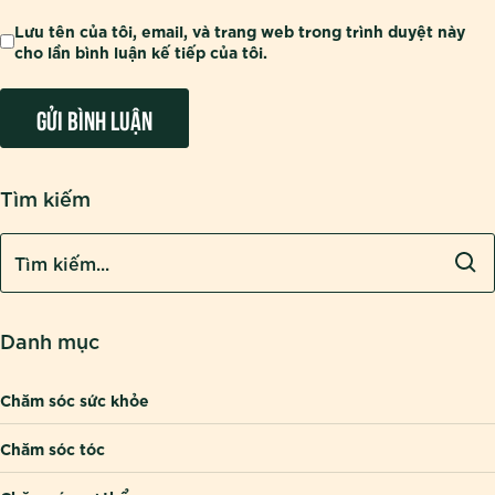
Lưu tên của tôi, email, và trang web trong trình duyệt này
cho lần bình luận kế tiếp của tôi.
Tìm kiếm
Danh mục
Chăm sóc sức khỏe
Chăm sóc tóc