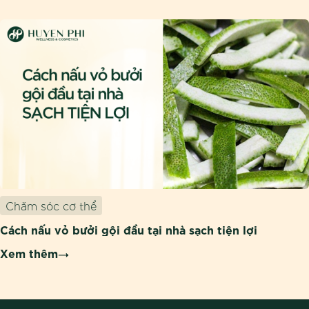
Chăm sóc cơ thể
Cách nấu vỏ bưởi gội đầu tại nhà sạch tiện lợi
Xem thêm