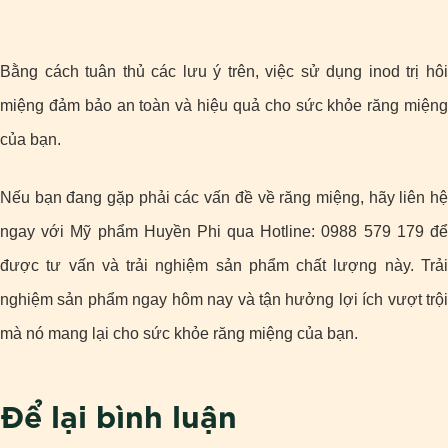
Bằng cách tuân thủ các lưu ý trên, việc sử dụng inod trị hôi
miệng đảm bảo an toàn và hiệu quả cho sức khỏe răng miệng
của bạn.
Nếu bạn đang gặp phải các vấn đề về răng miệng, hãy liên hệ
ngay với Mỹ phẩm Huyền Phi qua Hotline: 0988 579 179 để
được tư vấn và trải nghiệm sản phẩm chất lượng này. Trải
nghiệm sản phẩm ngay hôm nay và tận hưởng lợi ích vượt trội
mà nó mang lại cho sức khỏe răng miệng của bạn.
Để lại bình luận