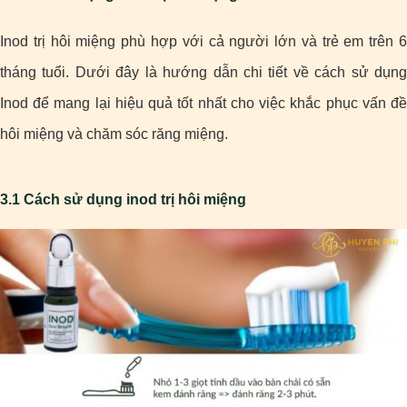
Inod trị hôi miệng phù hợp với cả người lớn và trẻ em trên 6
tháng tuổi. Dưới đây là hướng dẫn chi tiết về cách sử dụng
Inod để mang lại hiệu quả tốt nhất cho việc khắc phục vấn đề
hôi miệng và chăm sóc răng miệng.
3.1 Cách sử dụng inod trị hôi miệng