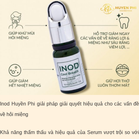
Inod Huyền Phi giải pháp giải quyết hiệu quả cho các vấn đề
về hôi miệng
Khả năng thẩm thấu và hiệu quả của Serum vượt trội so với