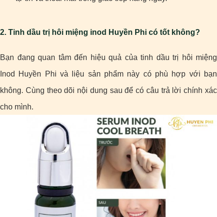
2. Tinh dầu trị hôi miệng inod Huyền Phi có tốt không?
Bạn đang quan tâm đến hiệu quả của tinh dầu trị hôi miệng
Inod Huyền Phi và liệu sản phẩm này có phù hợp với bạn
không. Cùng theo dõi nội dung sau để có câu trả lời chính xác
cho mình.