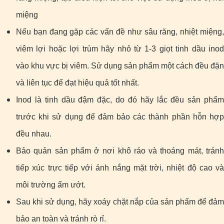
miệng
Nếu bạn đang gặp các vấn đề như sâu răng, nhiệt miệng,
viêm lợi hoặc lợi trùm hãy nhỏ từ 1-3 giọt tinh dầu inod
vào khu vực bị viêm. Sử dụng sản phẩm một cách đều đặn
và liên tục để đạt hiệu quả tốt nhất.
Inod là tinh dầu đậm đặc, do đó hãy lắc đều sản phẩm
trước khi sử dụng để đảm bảo các thành phần hỗn hợp
đều nhau.
Bảo quản sản phẩm ở nơi khô ráo và thoáng mát, tránh
tiếp xúc trực tiếp với ánh nắng mặt trời, nhiệt độ cao và
môi trường ẩm ướt.
Sau khi sử dụng, hãy xoáy chặt nắp của sản phẩm để đảm
bảo an toàn và tránh rò rỉ.