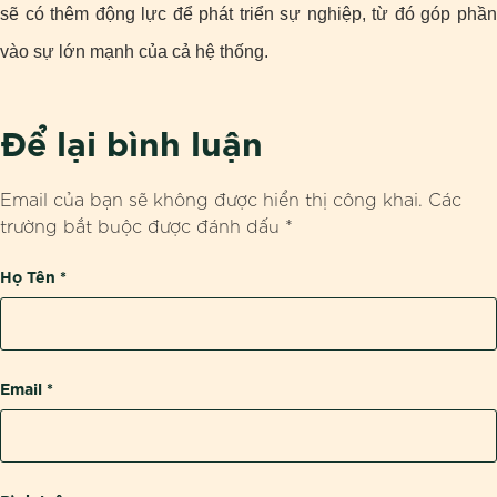
sẽ có thêm động lực để phát triển sự nghiệp, từ đó góp phần
vào sự lớn mạnh của cả hệ thống.
Để lại bình luận
Email của bạn sẽ không được hiển thị công khai.
Các
trường bắt buộc được đánh dấu
*
Họ Tên
*
Email
*