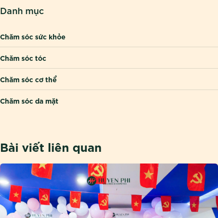
Danh mục
Chăm sóc sức khỏe
Chăm sóc tóc
Chăm sóc cơ thể
Chăm sóc da mặt
Bài viết liên quan