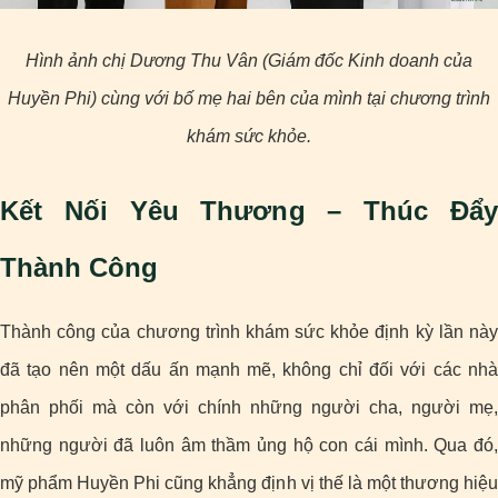
Hình ảnh chị Dương Thu Vân (Giám đốc Kinh doanh của
Huyền Phi) cùng với bố mẹ hai bên của mình tại chương trình
khám sức khỏe.
Kết Nối Yêu Thương – Thúc Đẩy
Thành Công
Thành công của chương trình khám sức khỏe định kỳ lần này
đã tạo nên một dấu ấn mạnh mẽ, không chỉ đối với các nhà
phân phối mà còn với chính những người cha, người mẹ,
những người đã luôn âm thầm ủng hộ con cái mình. Qua đó,
mỹ phẩm Huyền Phi cũng khẳng định vị thế là một thương hiệu