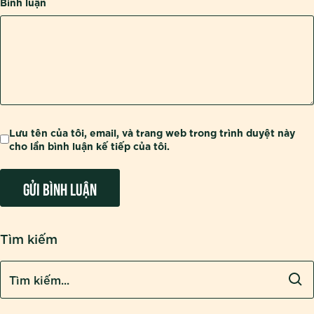
Bình luận
Lưu tên của tôi, email, và trang web trong trình duyệt này
cho lần bình luận kế tiếp của tôi.
Tìm kiếm