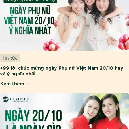
Tin tức
+99 lời chúc mừng ngày Phụ nữ Việt Nam 20/10 hay
và ý nghĩa nhất
Xem thêm