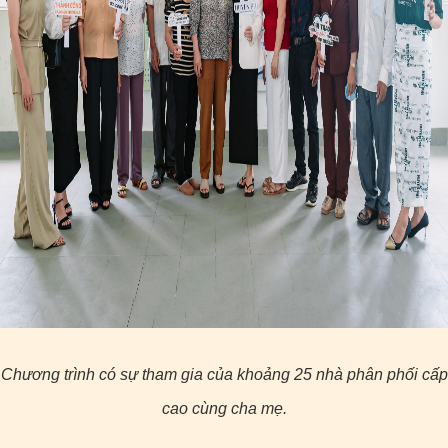
Chương trình có sự tham gia của khoảng 25 nhà phân phối cấp
cao cùng cha mẹ.