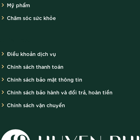
Mỹ phẩm
Chăm sóc sức khỏe
CHÍNH SÁCH
Điều khoản dịch vụ
Chính sách thanh toán
Chính sách bảo mật thông tin
Chính sách bảo hành và đổi trả, hoàn tiền
Chính sách vận chuyển