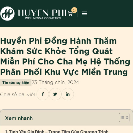
0
Huyền Phi Đồng Hành Thăm
Khám Sức Khỏe Tổng Quát
Miễn Phí Cho Cha Mẹ Hệ Thống
Phân Phối Khu Vực Miền Trung
23 Tháng chín, 2024
Tin tức sự kiện
Chia sẻ bài viết:
Xem nhanh
Tình Yêu Gia Đình – Trọng Tâm Của Chương Trình