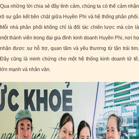
Qua những lời chia sẻ đầy tình cảm, chúng ta có thể cảm nhận
rõ sự gắn kết bền chặt giữa Huyền Phi và hệ thống phân phối.
Mỗi nhà phân phối không chỉ là đối tác chiến lược mà còn là
một thành viên trong đại gia đình kinh doanh Huyền Phi, nơi họ
nhận được sự hỗ trợ, quan tâm và yêu thương từ tận trái tim.
Đây cũng là minh chứng cho một hệ thống kinh doanh tử tế,
lớn mạnh và nhân văn.