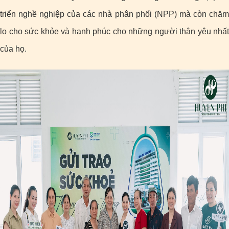
triển nghề nghiệp của các nhà phân phối (NPP) mà còn chăm
lo cho sức khỏe và hạnh phúc cho những người thân yêu nhất
của họ.