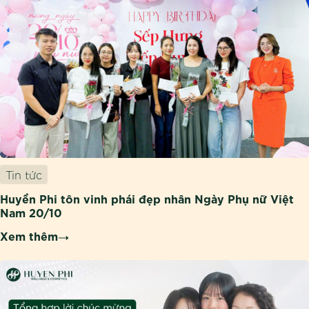
Tin tức
Huyền Phi tôn vinh phái đẹp nhân Ngày Phụ nữ Việt
Nam 20/10
Xem thêm