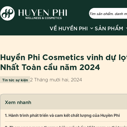
Show submenu fo
S
VỀ HUYỀN PHI
SẢN PHẨM
Huyền Phi Cosmetics vinh dự lọ
Nhất Toàn cầu năm 2024
2 Tháng mười hai, 2024
Tin tức sự kiện
Xem nhanh
Hành trình phát triển và cam kết chất lượng của Huyền Phi