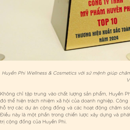
Huyền Phi Wellness & Cosmetics với sứ mệnh giúp chăm 
V
Không chỉ tập trung vào chất lượng sản phẩm, Huyền Ph
đó thể hiện trách nhiệm xã hội của doanh nghiệp. Công 
hỗ trợ các dự án cộng đồng và các hoạt động chăm sóc 
Điều này là một phần trong chiến lược xây dựng và phát
trị cộng đồng của Huyền Phi.