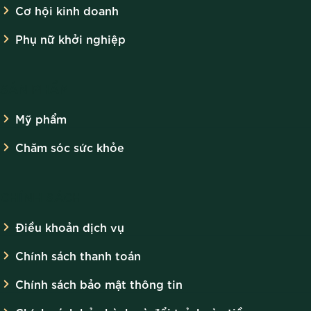
Cơ hội kinh doanh
Phụ nữ khởi nghiệp
SẢN PHẨM
Mỹ phẩm
Chăm sóc sức khỏe
CHÍNH SÁCH
Điều khoản dịch vụ
Chính sách thanh toán
Chính sách bảo mật thông tin