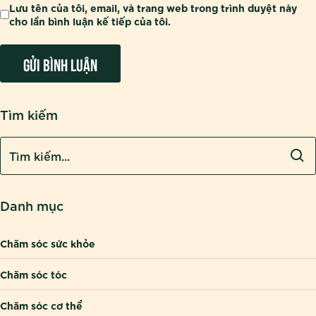
Lưu tên của tôi, email, và trang web trong trình duyệt này
cho lần bình luận kế tiếp của tôi.
Tìm kiếm
Danh mục
Chăm sóc sức khỏe
Chăm sóc tóc
Chăm sóc cơ thể