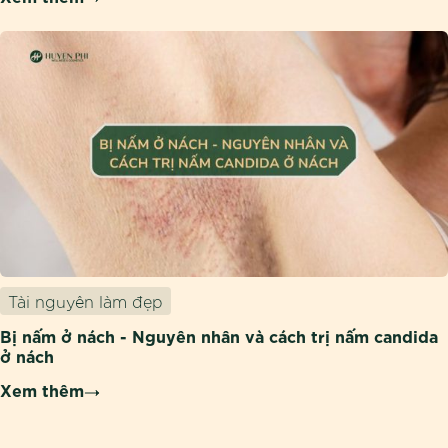
Tài nguyên làm đẹp
Bị nấm ở nách - Nguyên nhân và cách trị nấm candida
ở nách
Xem thêm