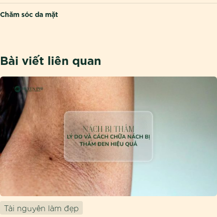
Chăm sóc da mặt
Bài viết liên quan
Tài nguyên làm đẹp