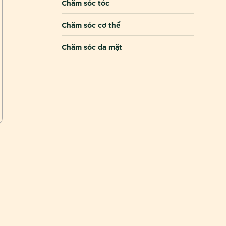
Chăm sóc tóc
Chăm sóc cơ thể
Chăm sóc da mặt