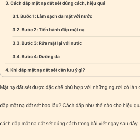
Cách đắp mặt nạ đất sét đúng cách, hiệu quả
Bước 1: Làm sạch da mặt với nước
Bước 2: Tiến hành đắp mặt nạ
Bước 3: Rửa mặt lại với nước
Bước 4: Dưỡng da
Khi đắp mặt nạ đất sét cần lưu ý gì?
Mặt nạ đất sét được đặc chế phù hợp với những người có làn d
đắp mặt nạ đất sét bao lâu
? Cách đắp như thế nào cho hiệu qu
cách đắp mặt nạ đất sét đúng cách trong bài viết ngay sau đây.