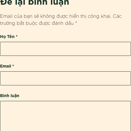
Để lại bình luận
Email của bạn sẽ không được hiển thị công khai.
Các
trường bắt buộc được đánh dấu
*
Họ Tên
*
Email
*
Bình luận