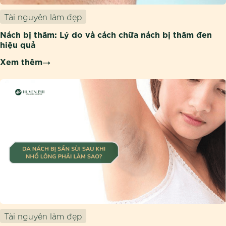
Tài nguyên làm đẹp
Nách bị thâm: Lý do và cách chữa nách bị thâm đen
hiệu quả
Xem thêm
Tài nguyên làm đẹp