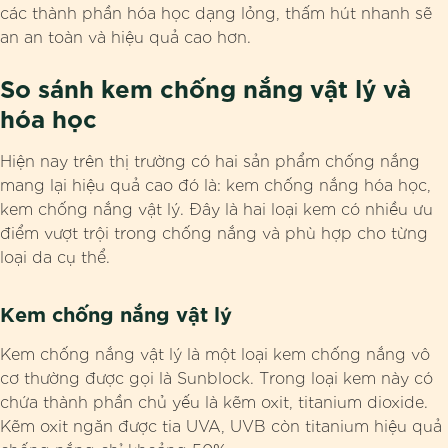
các thành phần hóa học dạng lỏng, thấm hút nhanh sẽ
an an toàn và hiệu quả cao hơn.
So sánh kem chống nắng vật lý và
hóa học
Hiện nay trên thị trường có hai sản phẩm chống nắng
mang lại hiệu quả cao đó là: kem chống nắng hóa học,
kem chống nắng vật lý. Đây là hai loại kem có nhiều ưu
điểm vượt trội trong chống nắng và phù hợp cho từng
loại da cụ thể.
Kem chống nắng vật lý
Kem chống nắng vật lý là một loại kem chống nắng vô
cơ thường được gọi là Sunblock. Trong loại kem này có
chứa thành phần chủ yếu là kẽm oxit, titanium dioxide.
Kẽm oxit ngăn được tia UVA, UVB còn titanium hiệu quả