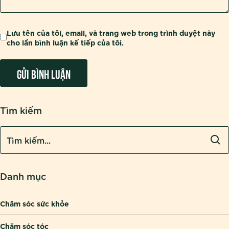
Lưu tên của tôi, email, và trang web trong trình duyệt này
cho lần bình luận kế tiếp của tôi.
Tìm kiếm
Danh mục
Chăm sóc sức khỏe
Chăm sóc tóc