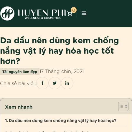
0
Da dầu nên dùng kem chống
nắng vật lý hay hóa học tốt
hơn?
17 Tháng chín, 2021
Tài nguyên làm đẹp
Chia sẻ bài viết:
Xem nhanh
Da dầu nên dùng kem chống nắng vật lý hay hóa học?