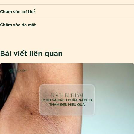
Chăm sóc cơ thể
Chăm sóc da mặt
Bài viết liên quan