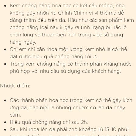
Kem chống nắng hóa học có kết cấu mỏng, nhẹ,
không gây nhờn rít. Chính Chính vì vì thế mà dễ
dàng thấm đều trên da. Hầu như các sản phẩm kem
chống nắng loại này ít gây ra tình trạng bít tắc lỗ
chân lông và thuận tiện hơn trong việc sử dụng
hàng ngày.
Chị em chỉ cần thoa một lượng kem nhỏ là có thể
đạt được hiệu quả chống nắng tối ưu.
Trong kem chống nắng có thành phần kháng nước
phù hợp với nhu cầu sử dụng của khách hàng.
Nhược điểm:
Các thành phần hóa học trong kem có thể gây kích
ứng da, đặc biệt là những chị em có làn da nhạy
cảm.
Hiệu quả chống nắng chỉ sau 2h.
Sau khi thoa lên da phải chờ khoảng từ 15-10 phút