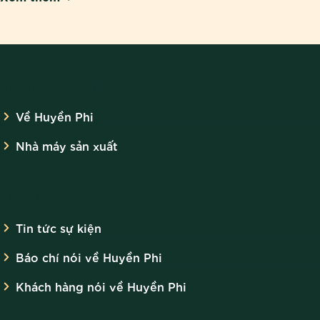
VỀ HUYỀN PHI
Về Huyền Phi
Nhà máy sản xuất
TIN TỨC
Tin tức sự kiện
Báo chí nói về Huyền Phi
Khách hàng nói về Huyền Phi