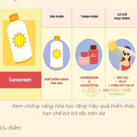
Kem chống nắng hóa học tăng hiệu quả thẩm thấu
hạn chế bít bít tắc trên da
Ưu điểm: