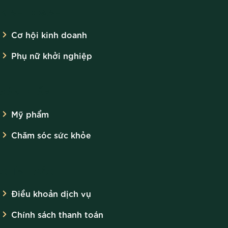
KINH DOANH
Cơ hội kinh doanh
Phụ nữ khởi nghiệp
SẢN PHẨM
Mỹ phẩm
Chăm sóc sức khỏe
CHÍNH SÁCH
Điều khoản dịch vụ
Chính sách thanh toán