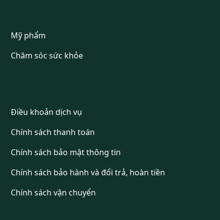
SẢN PHẨM
Mỹ phẩm
Chăm sóc sức khỏe
CHÍNH SÁCH
Điều khoản dịch vụ
Chính sách thanh toán
Chính sách bảo mật thông tin
Chính sách bảo hành và đổi trả, hoàn tiền
Chính sách vận chuyển