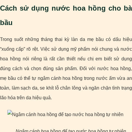
Cách sử dụng nước hoa hồng cho bà
bầu
Trong suốt những tháng thai kỳ làn da mẹ bầu có dấu hiệu
“xuống cấp” rõ rệt. Việc sử dụng mỹ phẩm nói chung và nước
hoa hồng nói riêng là rất cần thiết nếu chị em biết sử dụng
đúng cách và chọn đúng sản phẩm. Đối với nước hoa hồng,
mẹ bầu có thể tự ngâm cánh hoa hồng trong nước ấm vừa an
toàn, làm sạch da, se khít lỗ chân lông và ngăn chặn tình trạng
lão hóa trên da hiệu quả.
Ngâm cánh hoa hồng để tạo nước hoa hồng tự nhiên