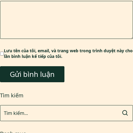
Lưu tên của tôi, email, và trang web trong trình duyệt này cho
lần bình luận kế tiếp của tôi.
Tìm kiếm