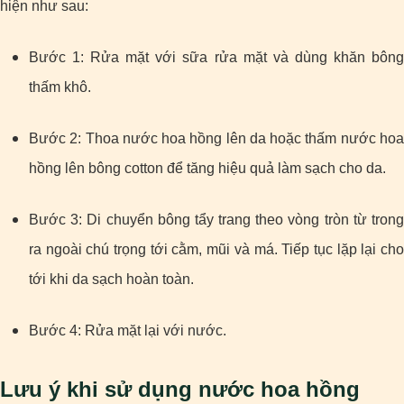
hiện như sau:
Bước 1: Rửa mặt với sữa rửa mặt và dùng khăn bông
thấm khô.
Bước 2: Thoa nước hoa hồng lên da hoặc thấm nước hoa
hồng lên bông cotton để tăng hiệu quả làm sạch cho da.
Bước 3: Di chuyển bông tẩy trang theo vòng tròn từ trong
ra ngoài chú trọng tới cằm, mũi và má. Tiếp tục lặp lại cho
tới khi da sạch hoàn toàn.
Bước 4: Rửa mặt lại với nước.
Lưu ý khi sử dụng nước hoa hồng