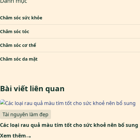
Danh mục
Chăm sóc sức khỏe
Chăm sóc tóc
Chăm sóc cơ thể
Chăm sóc da mặt
Bài viết liên quan
Tài nguyên làm đẹp
Các loại rau quả màu tím tốt cho sức khoẻ nên bổ sung
Xem thêm