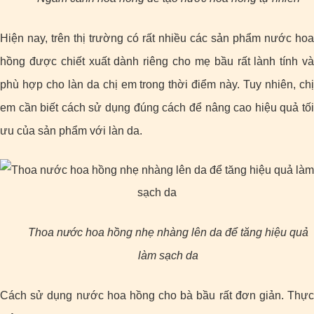
Hiện nay, trên thị trường có rất nhiều các sản phẩm nước hoa
hồng được chiết xuất dành riêng cho mẹ bầu rất lành tính và
phù hợp cho làn da chị em trong thời điểm này. Tuy nhiên, chị
em cần biết cách sử dụng đúng cách để nâng cao hiệu quả tối
ưu của sản phẩm với làn da.
Thoa nước hoa hồng nhẹ nhàng lên da để tăng hiệu quả
làm sạch da
Cách sử dụng nước hoa hồng cho bà bầu rất đơn giản. Thực