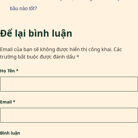
bầu nào tốt?
Để lại bình luận
Email của bạn sẽ không được hiển thị công khai.
Các
trường bắt buộc được đánh dấu
*
Họ Tên
*
Email
*
Bình luận