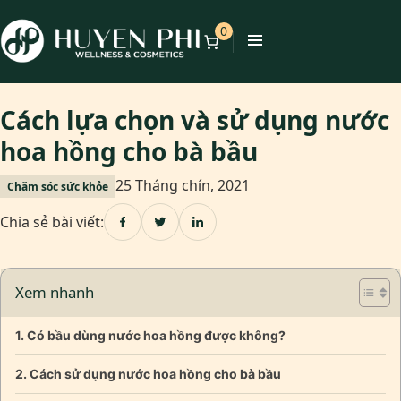
0
Cách lựa chọn và sử dụng nước
hoa hồng cho bà bầu
25 Tháng chín, 2021
Chăm sóc sức khỏe
Chia sẻ bài viết:
Xem nhanh
Có bầu dùng nước hoa hồng được không?
Cách sử dụng nước hoa hồng cho bà bầu