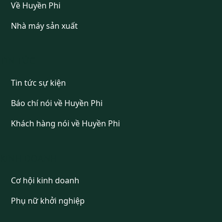
Về Huyền Phi
Nhà máy sản xuất
TIN TỨC
Tin tức sự kiện
Báo chí nói về Huyền Phi
Khách hàng nói về Huyền Phi
KINH DOANH
Cơ hội kinh doanh
Phụ nữ khởi nghiệp