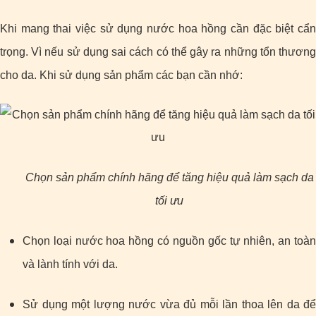
Khi mang thai việc sử dụng nước hoa hồng cần đặc biệt cẩn
trọng. Vì nếu sử dụng sai cách có thể gây ra những tổn thương
cho da. Khi sử dụng sản phẩm các bạn cần nhớ:
Chọn sản phẩm chính hãng để tăng hiệu quả làm sạch da
tối ưu
Chọn loại nước hoa hồng có nguồn gốc tự nhiên, an toàn
và lành tính với da.
Sử dụng một lượng nước vừa đủ mỗi lần thoa lên da để