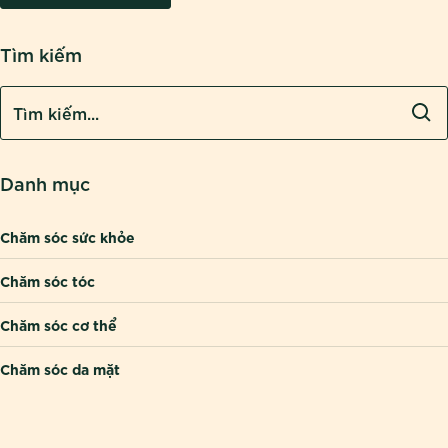
Tìm kiếm
Danh mục
Chăm sóc sức khỏe
Chăm sóc tóc
Chăm sóc cơ thể
Chăm sóc da mặt