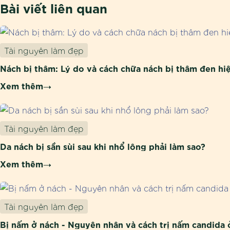
Bài viết liên quan
Tài nguyên làm đẹp
Nách bị thâm: Lý do và cách chữa nách bị thâm đen hi
Xem thêm
Tài nguyên làm đẹp
Da nách bị sần sùi sau khi nhổ lông phải làm sao?
Xem thêm
Tài nguyên làm đẹp
Bị nấm ở nách - Nguyên nhân và cách trị nấm candida 