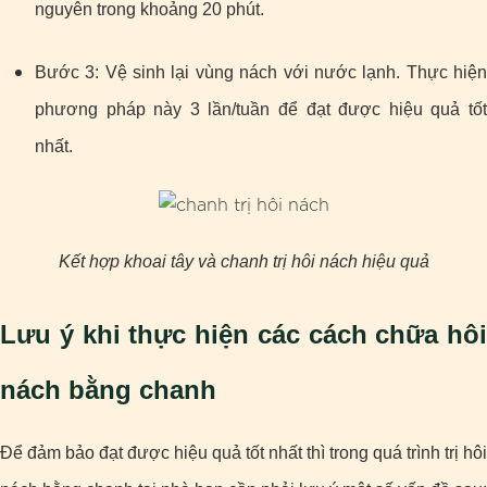
nguyên trong khoảng 20 phút.
Bước 3: Vệ sinh lại vùng nách với nước lạnh. Thực hiện
phương pháp này 3 lần/tuần để đạt được hiệu quả tốt
nhất.
Kết hợp khoai tây và chanh trị hôi nách hiệu quả
Lưu ý khi thực hiện các cách chữa hôi
nách bằng chanh
Để đảm bảo đạt được hiệu quả tốt nhất thì trong quá trình trị hôi