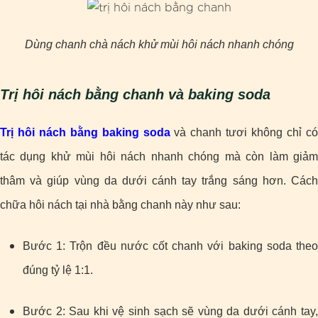
Dùng chanh chà nách khử mùi hôi nách nhanh chóng
Trị hôi nách bằng chanh và baking soda
Trị hôi nách bằng baking soda
và chanh tươi không chỉ c
tác dụng khử mùi hôi nách nhanh chóng mà còn làm giảm
thâm và giúp vùng da dưới cánh tay trắng sáng hơn. Cách
chữa hôi nách tại nhà bằng chanh này như sau:
Bước 1: Trộn đều nước cốt chanh với baking soda theo
đúng tỷ lệ 1:1.
Bước 2: Sau khi vệ sinh sạch sẽ vùng da dưới cánh tay,