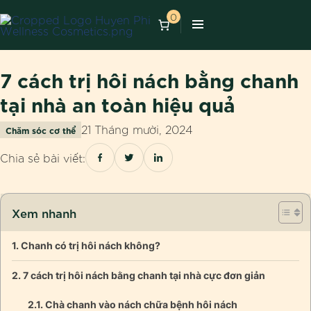
0
7 cách trị hôi nách bằng chanh
tại nhà an toàn hiệu quả
21 Tháng mười, 2024
Chăm sóc cơ thể
Chia sẻ bài viết:
Xem nhanh
Chanh có trị hôi nách không?
7 cách trị hôi nách bằng chanh tại nhà cực đơn giản
Chà chanh vào nách chữa bệnh hôi nách