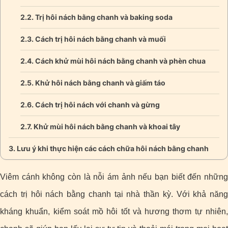
Trị hôi nách bằng chanh và baking soda
Cách trị hôi nách bằng chanh và muối
Cách khử mùi hôi nách bằng chanh và phèn chua
Khử hôi nách bằng chanh và giấm táo
Cách trị hôi nách với chanh và gừng
Khử mùi hôi nách bằng chanh và khoai tây
Lưu ý khi thực hiện các cách chữa hôi nách bằng chanh
Viêm cánh không còn là nỗi ám ảnh nếu bạn biết đến những
cách trị hôi nách bằng chanh tại nhà thần kỳ. Với khả năng
kháng khuẩn, kiểm soát mồ hôi tốt và hương thơm tự nhiên,