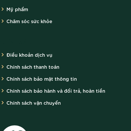
Mỹ phẩm
Chăm sóc sức khỏe
CHÍNH SÁCH
Điều khoản dịch vụ
Chính sách thanh toán
Chính sách bảo mật thông tin
Chính sách bảo hành và đổi trả, hoàn tiền
Chính sách vận chuyển