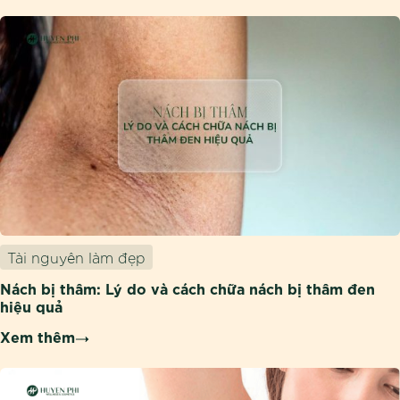
Tài nguyên làm đẹp
Nách bị thâm: Lý do và cách chữa nách bị thâm đen
hiệu quả
Xem thêm