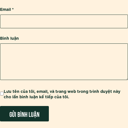
Email
*
Bình luận
Lưu tên của tôi, email, và trang web trong trình duyệt này
cho lần bình luận kế tiếp của tôi.