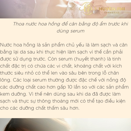
Thoa nước hoa hồng để cân bằng độ ẩm trước khi
dùng serum
Nước hoa hồng là sản phẩm chủ yếu là làm sạch và cân
bằng lại da sau khi thực hiện làm sạch vì thế cần phải
được sử dụng trước. Còn serum (huyết thanh) là tinh
chất đặc trị có chứa các vi chất, khoáng chất với kích
thước siêu nhỏ có thể len vào sâu bên trong lỗ chân
lông. Các loại serum thường được đặc chế với nồng độ
các dưỡng chất cao hơn gấp 10 lần so với các sản phẩm
kem dưỡng. Vì thế nên dùng sau khi da đã được làm
sạch và thực sự thông thoáng mới có thể tạo điều kiện
cho các dưỡng chất thấm sâu hơn.