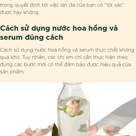
trọng quyết định tới việc làn da của bạn có “lột xác”
được hay không.
Cách sử dụng nước hoa hồng và
serum đúng cách
Cách sử dụng nước hoa hồng và serum thực chất không
quá khó. Tuy nhiên, các chị em chỉ cần thực hiện theo
đúng các bước mới có thể đảm bảo được hiệu quả của
sản phẩm.