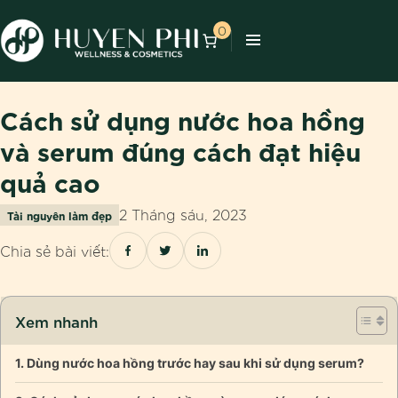
0
Cách sử dụng nước hoa hồng
và serum đúng cách đạt hiệu
quả cao
2 Tháng sáu, 2023
Tài nguyên làm đẹp
Chia sẻ bài viết:
Xem nhanh
Dùng nước hoa hồng trước hay sau khi sử dụng serum?