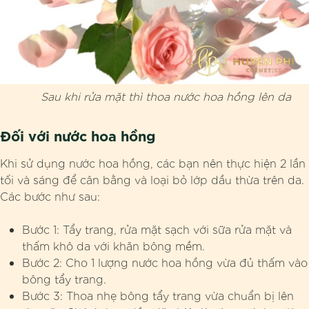
Sau khi rửa mặt thì thoa nước hoa hồng lên da
Đối với nước hoa hồng
Khi sử dụng nước hoa hồng, các bạn nên thực hiện 2 lần
tối và sáng để cân bằng và loại bỏ lớp dầu thừa trên da.
Các bước như sau:
Bước 1: Tẩy trang, rửa mặt sạch với sữa rửa mặt và
thấm khô da với khăn bông mềm.
Bước 2: Cho 1 lượng nước hoa hồng vừa đủ thấm vào
bông tẩy trang.
Bước 3: Thoa nhẹ bông tẩy trang vừa chuẩn bị lên