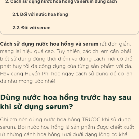
Cách sử dụng nước hoa hồng và serum đúng cách
Đối với nước hoa hồng
Đối với serum
Cách sử dụng nước hoa hồng và serum
rất đơn giản,
mang lại hiệu quả cao. Tuy nhiên, các chị em cần phải
biết sử dụng đúng thời điểm và đúng cách mới có thể
phát huy tối đa công dụng của từng sản phẩm với da.
Hãy cùng Huyền Phi học ngay cách sử dụng để có làn
da như mong ước nhé!
Dùng nước hoa hồng trước hay sau
khi sử dụng serum?
Chị em nên dùng nước hoa hồng TRƯỚC khi sử dụng
serum. Bởi nước hoa hồng là sản phẩm được chiết xuất
từ những cánh hoa hồng tươi dưới dạng lỏng có khả