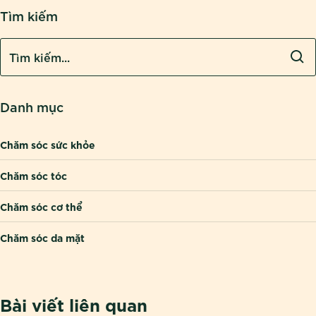
Tìm kiếm
Danh mục
Chăm sóc sức khỏe
Chăm sóc tóc
Chăm sóc cơ thể
Chăm sóc da mặt
Bài viết liên quan