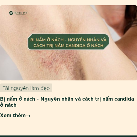
Tài nguyên làm đẹp
Bị nấm ở nách - Nguyên nhân và cách trị nấm candida
ở nách
Xem thêm