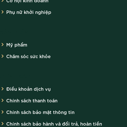
Cơ hội kinh doanh
Phụ nữ khởi nghiệp
SẢN PHẨM
Mỹ phẩm
Chăm sóc sức khỏe
CHÍNH SÁCH
Điều khoản dịch vụ
Chính sách thanh toán
Chính sách bảo mật thông tin
Chính sách bảo hành và đổi trả, hoàn tiền