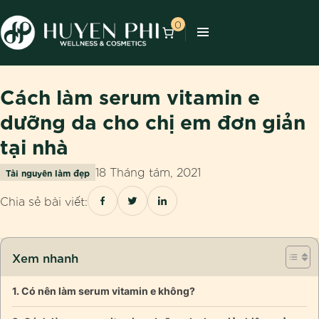
0
Cách làm serum vitamin e
dưỡng da cho chị em đơn giản
tại nhà
18 Tháng tám, 2021
Tài nguyên làm đẹp
Chia sẻ bài viết:
Xem nhanh
Có nên làm serum vitamin e không?