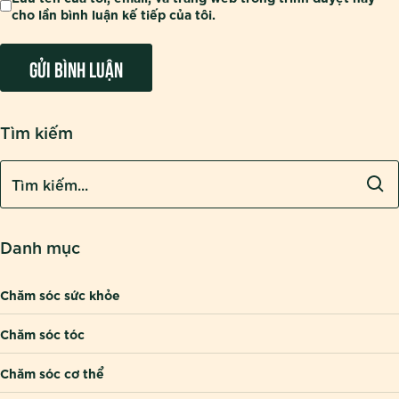
cho lần bình luận kế tiếp của tôi.
Tìm kiếm
Danh mục
Chăm sóc sức khỏe
Chăm sóc tóc
Chăm sóc cơ thể