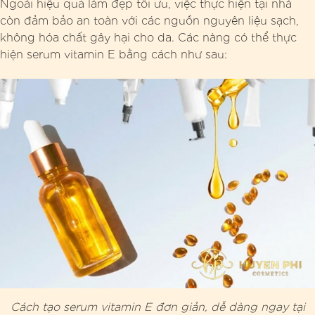
Ngoài hiệu quả làm đẹp tối ưu, việc thực hiện tại nhà
còn đảm bảo an toàn với các nguồn nguyên liệu sạch,
không hóa chất gây hại cho da. Các nàng có thể thực
hiện serum vitamin E bằng cách như sau:
Cách tạo serum vitamin E đơn giản, dễ dàng ngay tại