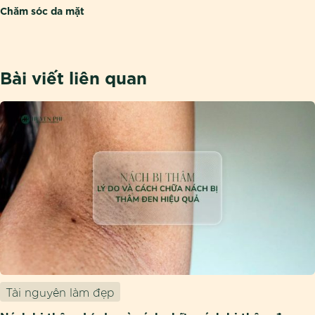
Chăm sóc da mặt
Bài viết liên quan
Tài nguyên làm đẹp