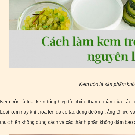
Kem trộn là sản phẩm khôn
Kem trộn là loại kem tổng hợp từ nhiều thành phần của các l
Loại kem này khi thoa lên da có tác dụng dưỡng trắng tối ưu 
thực hiện không đúng cách và các thành phần không đảm bảo s