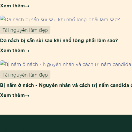
Xem thêm
Tài nguyên làm đẹp
Da nách bị sần sùi sau khi nhổ lông phải làm sao?
Xem thêm
Tài nguyên làm đẹp
Bị nấm ở nách - Nguyên nhân và cách trị nấm candida 
Xem thêm
VỀ HUYỀN PHI