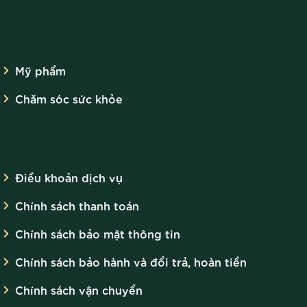
SẢN PHẨM
Mỹ phẩm
Chăm sóc sức khỏe
CHÍNH SÁCH
Điều khoản dịch vụ
Chính sách thanh toán
Chính sách bảo mật thông tin
Chính sách bảo hành và đổi trả, hoàn tiền
Chính sách vận chuyển