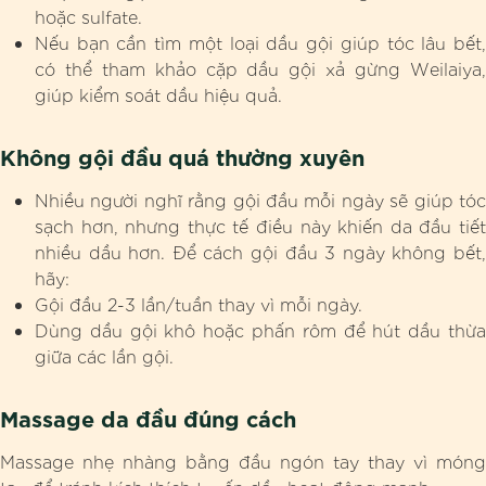
hoặc sulfate.
Nếu bạn cần tìm một loại dầu gội giúp tóc lâu bết,
có thể tham khảo cặp dầu gội xả gừng Weilaiya,
giúp kiểm soát dầu hiệu quả.
Không gội đầu quá thường xuyên
Nhiều người nghĩ rằng gội đầu mỗi ngày sẽ giúp tóc
sạch hơn, nhưng thực tế điều này khiến da đầu tiết
nhiều dầu hơn. Để cách gội đầu 3 ngày không bết,
hãy:
Gội đầu 2-3 lần/tuần thay vì mỗi ngày.
Dùng dầu gội khô hoặc phấn rôm để hút dầu thừa
giữa các lần gội.
Massage da đầu đúng cách
Massage nhẹ nhàng bằng đầu ngón tay thay vì móng