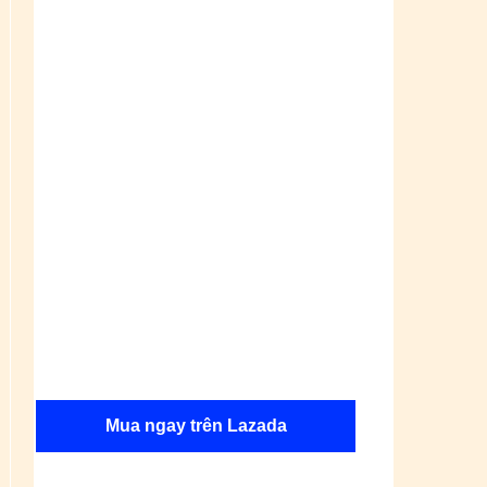
Mua ngay trên Lazada