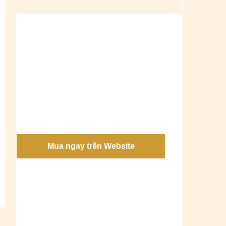
Mua ngay trên Website