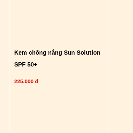
Kem chống nắng Sun Solution
SPF 50+
225.000 đ