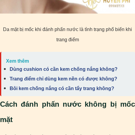
Da mặt bị mốc khi đánh phấn nước là tình trạng phổ biến khi
trang điểm
Xem thêm
Dùng cushion có cần kem chống nắng không?
Trang điểm chỉ dùng kem nền có được không?
Bôi kem chống nắng có cần tẩy trang không?
Cách đánh phấn nước không bị mốc
mặt