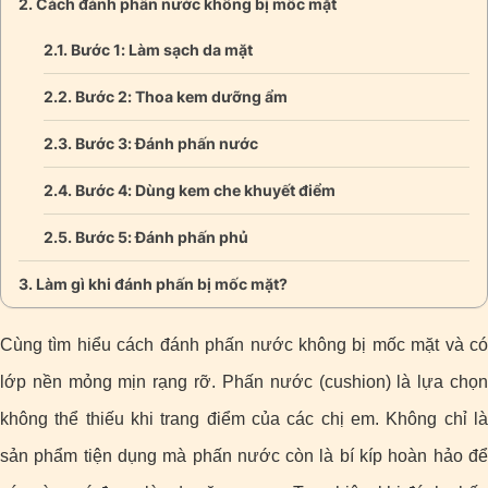
Cách đánh phấn nước không bị mốc mặt
Bước 1: Làm sạch da mặt
Bước 2: Thoa kem dưỡng ẩm
Bước 3: Đánh phấn nước
Bước 4: Dùng kem che khuyết điểm
Bước 5: Đánh phấn phủ
Làm gì khi đánh phấn bị mốc mặt?
Cùng tìm hiểu cách đánh phấn nước không bị mốc mặt và có
lớp nền mỏng mịn rạng rỡ. Phấn nước (cushion) là lựa chọn
không thể thiếu khi trang điểm của các chị em. Không chỉ là
sản phẩm tiện dụng mà phấn nước còn là bí kíp hoàn hảo để