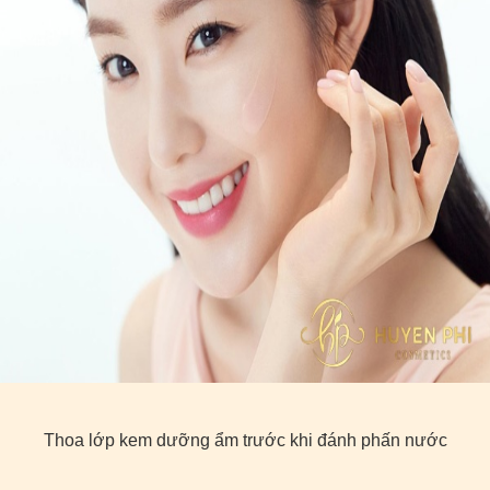
Thoa lớp kem dưỡng ẩm trước khi đánh phấn nước