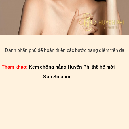
Đánh phấn phủ để hoàn thiện các bước trang điểm trên da
Tham khảo:
Kem chống nắng Huyền Phi thế hệ mới
Sun Solution
.