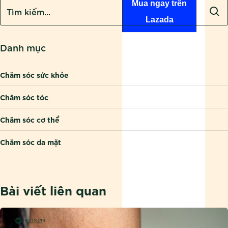
Mua ngay trên
Lazada
Danh mục
Chăm sóc sức khỏe
Chăm sóc tóc
Chăm sóc cơ thể
Chăm sóc da mặt
Bài viết liên quan