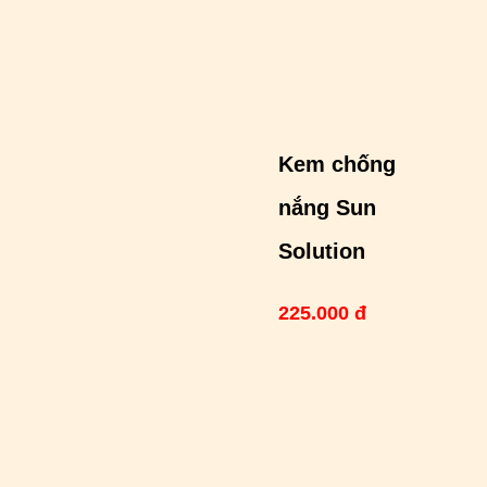
Kem chống
nắng Sun
Solution
225.000 đ