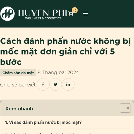
0
Cách đánh phấn nước không bị
mốc mặt đơn giản chỉ với 5
bước
18 Tháng ba, 2024
Chăm sóc da mặt
Chia sẻ bài viết:
Xem nhanh
Vì sao đánh phấn nước bị mốc mặt?