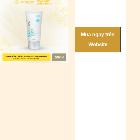
Mua ngay trên
Website