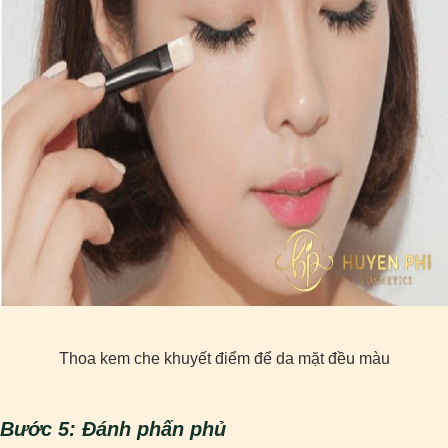
Thoa kem che khuyết điểm để da mặt đều màu
Bước 5: Đánh phấn phủ