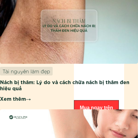
Tài nguyên làm đẹp
Nách bị thâm: Lý do và cách chữa nách bị thâm đen
hiệu quả
Xem thêm
Mua ngay trên
Shopee