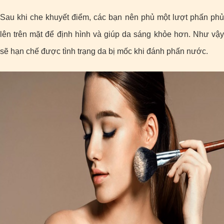
Sau khi che khuyết điểm, các bạn nên phủ một lượt phấn phủ
lên trên mặt để định hình và giúp da sáng khỏe hơn. Như vậy
sẽ hạn chế được tình trạng da bị mốc khi đánh phấn nước.