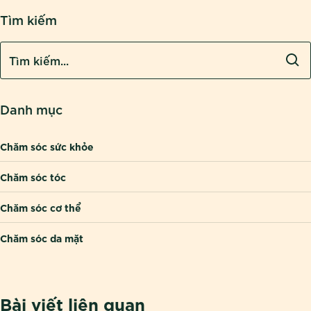
Tìm kiếm
Danh mục
Chăm sóc sức khỏe
Chăm sóc tóc
Chăm sóc cơ thể
Chăm sóc da mặt
Bài viết liên quan