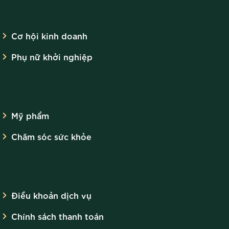
KINH DOANH
Cơ hội kinh doanh
Phụ nữ khởi nghiệp
SẢN PHẨM
Mỹ phẩm
Chăm sóc sức khỏe
CHÍNH SÁCH
Điều khoản dịch vụ
Chính sách thanh toán