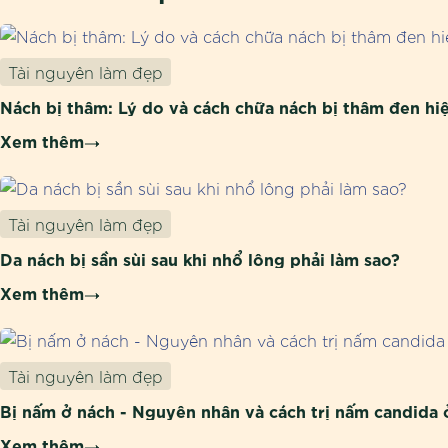
Tài nguyên làm đẹp
Nách bị thâm: Lý do và cách chữa nách bị thâm đen hi
Xem thêm
Tài nguyên làm đẹp
Da nách bị sần sùi sau khi nhổ lông phải làm sao?
Xem thêm
Tài nguyên làm đẹp
Bị nấm ở nách - Nguyên nhân và cách trị nấm candida 
Xem thêm