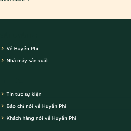
VỀ HUYỀN PHI
Về Huyền Phi
Nhà máy sản xuất
TIN TỨC
Tin tức sự kiện
Báo chí nói về Huyền Phi
Khách hàng nói về Huyền Phi