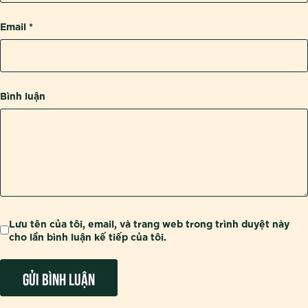
Email
*
Bình luận
Lưu tên của tôi, email, và trang web trong trình duyệt này
cho lần bình luận kế tiếp của tôi.