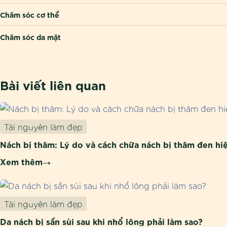
Chăm sóc cơ thể
Chăm sóc da mặt
Bài viết liên quan
Tài nguyên làm đẹp
Nách bị thâm: Lý do và cách chữa nách bị thâm đen hi
Xem thêm
Tài nguyên làm đẹp
Da nách bị sần sùi sau khi nhổ lông phải làm sao?