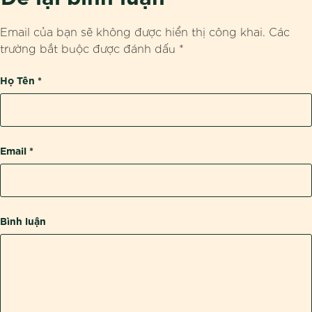
Email của bạn sẽ không được hiển thị công khai.
Các
trường bắt buộc được đánh dấu
*
Họ Tên
*
Email
*
Bình luận