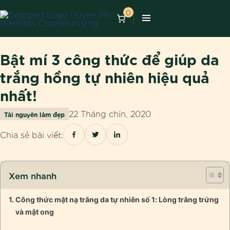
0
Bật mí 3 công thức để giúp da
trắng hồng tự nhiên hiệu quả
nhất!
22 Tháng chín, 2020
Tài nguyên làm đẹp
Chia sẻ bài viết:
Xem nhanh
Công thức mặt nạ trắng da tự nhiên số 1: Lòng trắng trứng
và mật ong