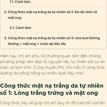
Cách làm:
Công thức mặt nạ trắng da tự nhiên số 2: Đu đủ chín và
mật ong
Cách làm:
Công thức mặt nạ trắng da tự nhiên số 3: sữa tươi không
đường + mật ong + nước ép dâu tây
Hiện nay, chị em phụ nữ thường quan tâm đến những
phương pháp làm đẹp từ nguyên liệu tự nhiên bởi sự an
toàn và lành tính. Cùng Huyền Phi, tìm hiểu 5 công thức
dưỡng da trắng hồng tự nhiên dưới đây nhé!
Công thức mặt nạ trắng da tự nhiên
số 1: Lòng trắng trứng và mật ong
Công thức này sẽ giúp chị em duy trì độ tươi trẻ của làn