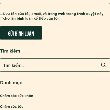
Lưu tên của tôi, email, và trang web trong trình duyệt này
cho lần bình luận kế tiếp của tôi.
Tìm kiếm
Danh mục
Chăm sóc sức khỏe
Chăm sóc tóc