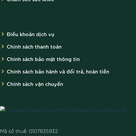
CHÍNH SÁCH
Điều khoản dịch vụ
Chính sách thanh toán
Chính sách bảo mật thông tin
Chính sách bảo hành và đổi trả, hoàn tiền
Chính sách vận chuyển
CÔNG TY TNHH MỸ PHẨM HUYỀN PHI
Mã số thuế: 0107835932