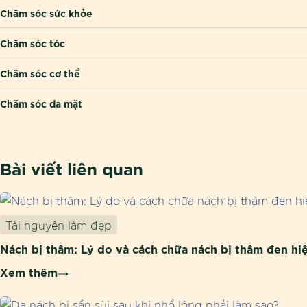
Chăm sóc sức khỏe
Chăm sóc tóc
Chăm sóc cơ thể
Chăm sóc da mặt
Bài viết liên quan
Tài nguyên làm đẹp
Nách bị thâm: Lý do và cách chữa nách bị thâm đen hi
Xem thêm