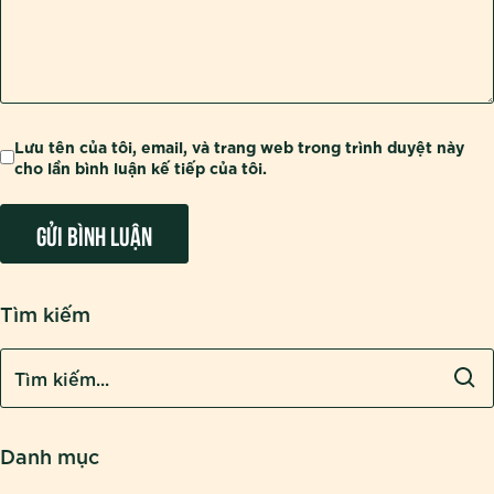
Lưu tên của tôi, email, và trang web trong trình duyệt này
cho lần bình luận kế tiếp của tôi.
Tìm kiếm
Danh mục