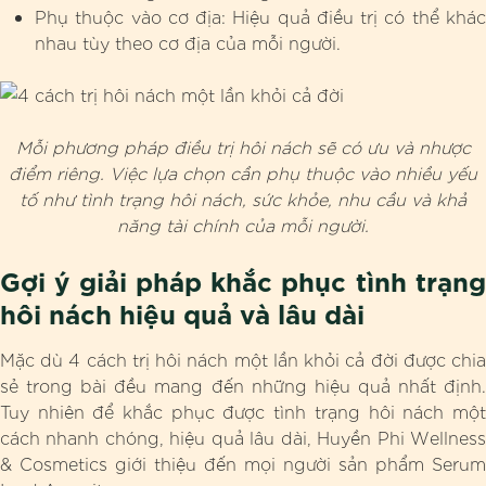
Phụ thuộc vào cơ địa: Hiệu quả điều trị có thể khác
nhau tùy theo cơ địa của mỗi người.
Mỗi phương pháp điều trị hôi nách sẽ có ưu và nhược
điểm riêng. Việc lựa chọn cần phụ thuộc vào nhiều yếu
tố như tình trạng hôi nách, sức khỏe, nhu cầu và khả
năng tài chính của mỗi người.
Gợi ý giải pháp khắc phục tình trạng
hôi nách hiệu quả và lâu dài
Mặc dù 4 cách trị hôi nách một lần khỏi cả đời được chia
sẻ trong bài đều mang đến những hiệu quả nhất định.
Tuy nhiên để khắc phục được tình trạng hôi nách một
cách nhanh chóng, hiệu quả lâu dài, Huyền Phi Wellness
& Cosmetics giới thiệu đến mọi người sản phẩm Serum