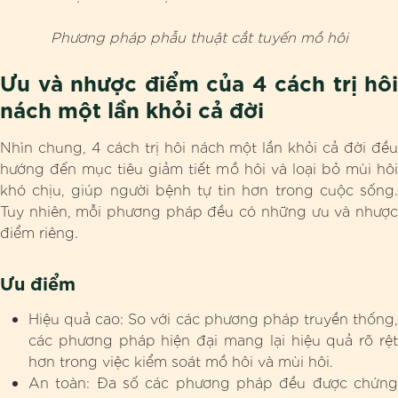
Phương pháp phẫu thuật cắt tuyến mồ hôi
Ưu và nhược điểm của 4 cách trị hôi
nách một lần khỏi cả đời
Nhìn chung, 4 cách trị hôi nách một lần khỏi cả đời đều
hướng đến mục tiêu giảm tiết mồ hôi và loại bỏ mùi hôi
khó chịu, giúp người bệnh tự tin hơn trong cuộc sống.
Tuy nhiên, mỗi phương pháp đều có những ưu và nhược
điểm riêng.
Ưu điểm
Hiệu quả cao: So với các phương pháp truyền thống,
các phương pháp hiện đại mang lại hiệu quả rõ rệt
hơn trong việc kiểm soát mồ hôi và mùi hôi.
An toàn: Đa số các phương pháp đều được chứng