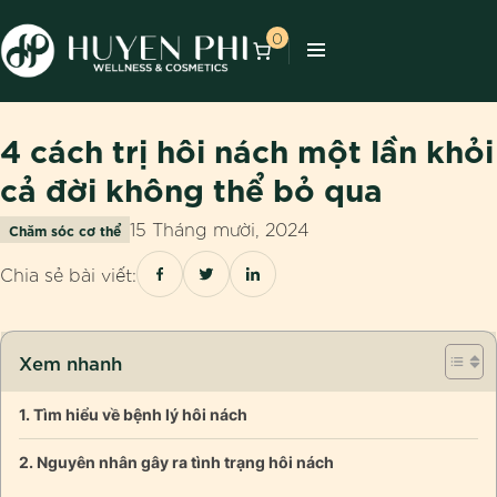
0
4 cách trị hôi nách một lần khỏi
cả đời không thể bỏ qua
15 Tháng mười, 2024
Chăm sóc cơ thể
Chia sẻ bài viết:
Xem nhanh
Tìm hiểu về bệnh lý hôi nách
Nguyên nhân gây ra tình trạng hôi nách