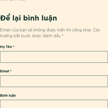
Để lại bình luận
Email của bạn sẽ không được hiển thị công khai.
Các
trường bắt buộc được đánh dấu
*
Họ Tên
*
Email
*
Bình luận