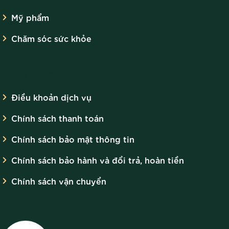
Mỹ phẩm
Chăm sóc sức khỏe
CHÍNH SÁCH
Điều khoản dịch vụ
Chính sách thanh toán
Chính sách bảo mật thông tin
Chính sách bảo hành và đổi trả, hoàn tiền
Chính sách vận chuyển