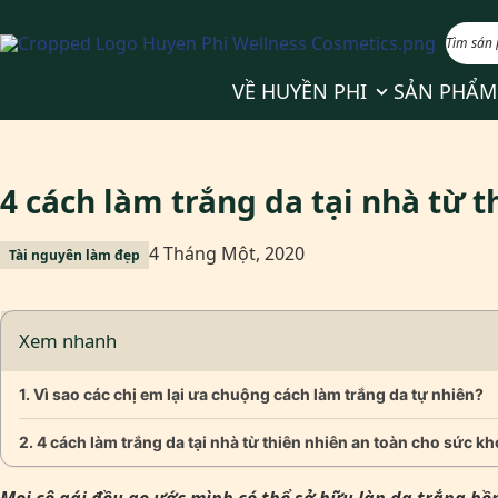
Show submenu 
VỀ HUYỀN PHI
SẢN PHẨM
4 cách làm trắng da tại nhà từ 
4 Tháng Một, 2020
Tài nguyên làm đẹp
Xem nhanh
Vì sao các chị em lại ưa chuộng cách làm trắng da tự nhiên?
4 cách làm trắng da tại nhà từ thiên nhiên an toàn cho sức k