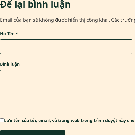
Để lại bình luận
Email của bạn sẽ không được hiển thị công khai.
Các trườn
Họ Tên
*
Bình luận
Lưu tên của tôi, email, và trang web trong trình duyệt này cho 