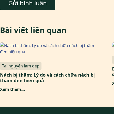
Bài viết liên quan
Tài nguyên làm đẹp
Nách bị thâm: Lý do và cách chữa nách bị
thâm đen hiệu quả
Xem thêm