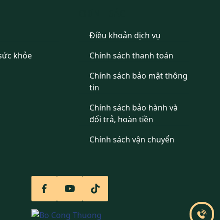
CHÍNH SÁCH
Điều khoản dịch vụ
sức khỏe
Chính sách thanh toán
Chính sách bảo mật thông
tin
Chính sách bảo hành và
đổi trả, hoàn tiền
Chính sách vận chuyển