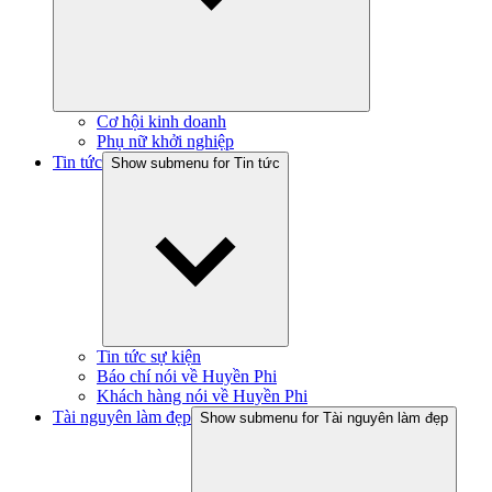
Cơ hội kinh doanh
Phụ nữ khởi nghiệp
Tin tức
Show submenu for Tin tức
Tin tức sự kiện
Báo chí nói về Huyền Phi
Khách hàng nói về Huyền Phi
Tài nguyên làm đẹp
Show submenu for Tài nguyên làm đẹp