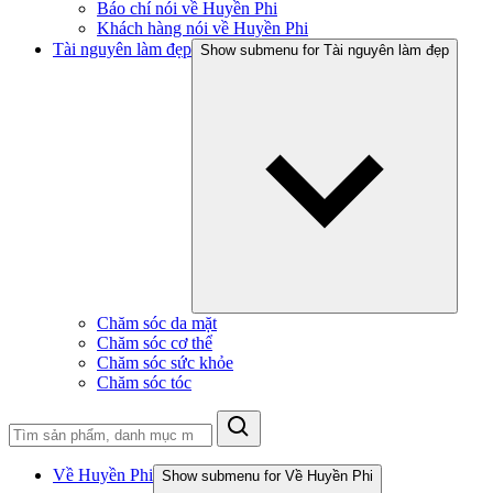
Báo chí nói về Huyền Phi
Khách hàng nói về Huyền Phi
Tài nguyên làm đẹp
Show submenu for Tài nguyên làm đẹp
Chăm sóc da mặt
Chăm sóc cơ thể
Chăm sóc sức khỏe
Chăm sóc tóc
Về Huyền Phi
Show submenu for Về Huyền Phi