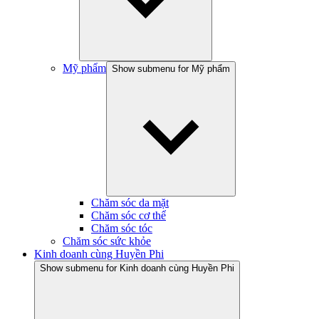
Mỹ phẩm
Show submenu for Mỹ phẩm
Chăm sóc da mặt
Chăm sóc cơ thể
Chăm sóc tóc
Chăm sóc sức khỏe
Kinh doanh cùng Huyền Phi
Show submenu for Kinh doanh cùng Huyền Phi