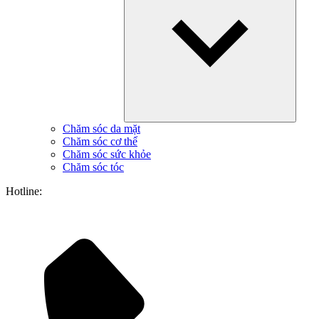
Chăm sóc da mặt
Chăm sóc cơ thể
Chăm sóc sức khỏe
Chăm sóc tóc
Hotline: