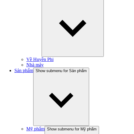
Về Huyền Phi
Nhà máy
Sản phẩm
Show submenu for Sản phẩm
Mỹ phẩm
Show submenu for Mỹ phẩm