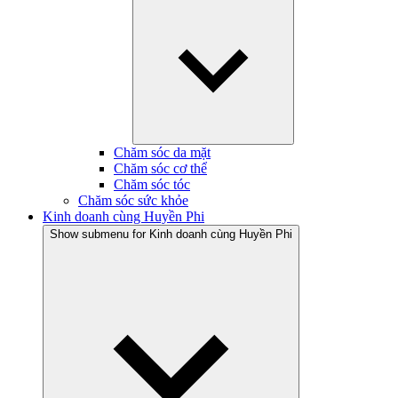
Chăm sóc da mặt
Chăm sóc cơ thể
Chăm sóc tóc
Chăm sóc sức khỏe
Kinh doanh cùng Huyền Phi
Show submenu for Kinh doanh cùng Huyền Phi