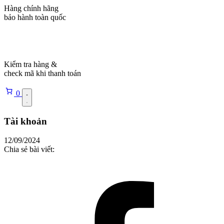
Hàng chính hãng
bảo hành toàn quốc
Kiểm tra hàng &
check mã khi thanh toán
0
Tài khoản
12/09/2024
Chia sẻ bài viết: